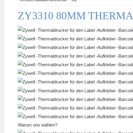
ZY3310 80MM THERMA
Warum uns wählen?