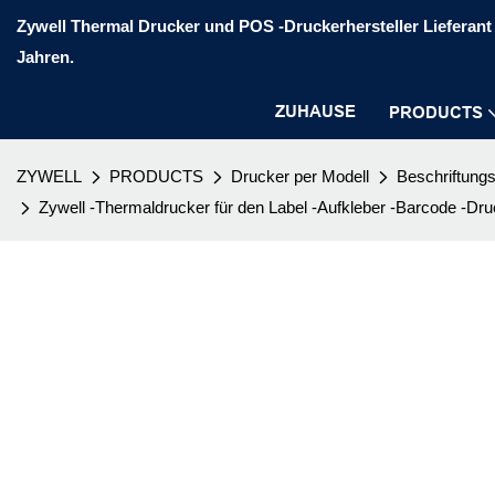
Zywell Thermal Drucker und POS -Druckerhersteller Lieferant 
Jahren.
ZUHAUSE
PRODUCTS
ZYWELL
PRODUCTS
Drucker per Modell
Beschriftung
Zywell -Thermaldrucker für den Label -Aufkleber -Barcode 