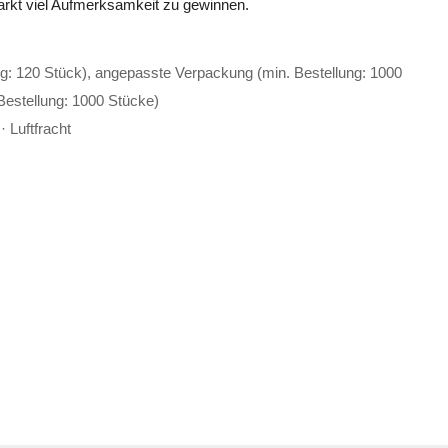
 Markt viel Aufmerksamkeit zu gewinnen.
g: 120 Stück), angepasste Verpackung (min. Bestellung: 1000
Bestellung: 1000 Stücke)
 Luftfracht