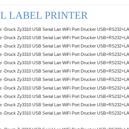
L LABEL PRINTER