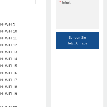
Inhalt
Senden Sie
Jetzt Anfrage