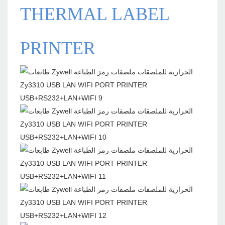
THERMAL LABEL
PRINTER