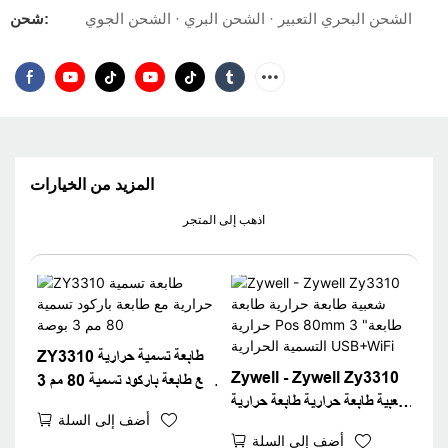
الشحن البحري التعبير · الشحن البري · الشحن الجوي
شحن:
المزيد من الخيارات
اذهب إلى المتجر
ZY3310 طابعة تسمية حرارية
Zywell - Zywell Zy3310
مع طابعة باركود تسمية 80 مم 3
شعبية طابعة حرارية طابعة حرارية
بوصة
أضف إلى السلة
Pos 80mm 3 "طابعة التسمية
أضف إلى السلة