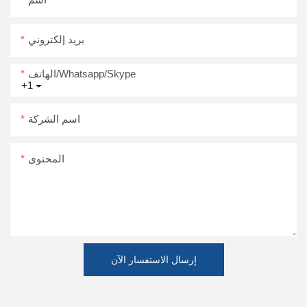
بريد إلكتروني
الهاتف/Whatsapp/Skype
+1
اسم الشركة
المحتوى
إرسال الاستفسار الآن