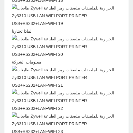
لماذا تختارنا
معلومات الشركة