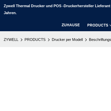
Zywell Thermal Drucker und POS -Druckerhersteller Lieferant 
Jahren.
ZUHAUSE
PRODUCTS
ZYWELL
PRODUCTS
Drucker per Modell
Beschriftung