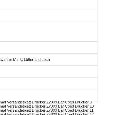
chwarzer Mark, Lüfter und Loch