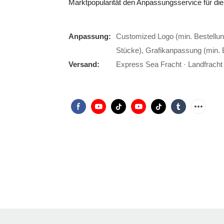
Marktpopularität den Anpassungsservice für d
Anpassung:
Customized Logo (min. Bestellun
Stücke), Grafikanpassung (min. 
Versand:
Express Sea Fracht · Landfracht ·