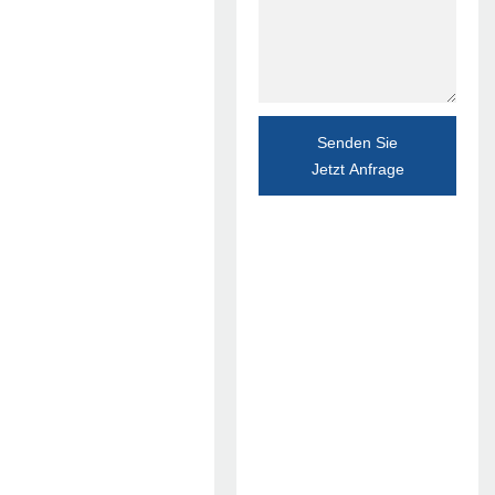
Senden Sie
Jetzt Anfrage