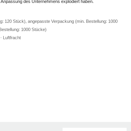
ie Anpassung des Unternehmens explodiert haben.
g: 120 Stück), angepasste Verpackung (min. Bestellung: 1000
Bestellung: 1000 Stücke)
 Luftfracht