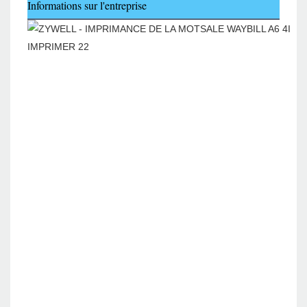
Informations sur l'entreprise