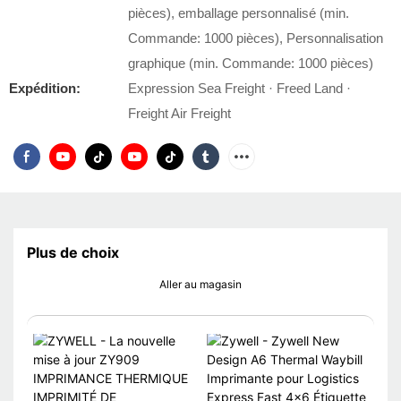
pièces), emballage personnalisé (min.
Commande: 1000 pièces), Personnalisation
graphique (min. Commande: 1000 pièces)
Expédition:
Expression Sea Freight · Freed Land ·
Freight Air Freight
Plus de choix
Aller au magasin