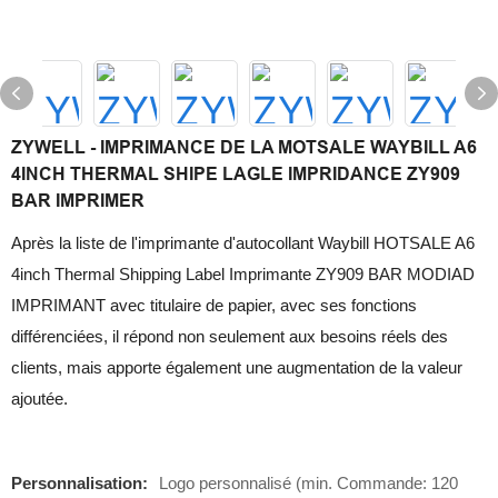
ZYWELL - IMPRIMANCE DE LA MOTSALE WAYBILL A6
4INCH THERMAL SHIPE LAGLE IMPRIDANCE ZY909
BAR IMPRIMER
Après la liste de l'imprimante d'autocollant Waybill HOTSALE A6
4inch Thermal Shipping Label Imprimante ZY909 BAR MODIAD
IMPRIMANT avec titulaire de papier, avec ses fonctions
différenciées, il répond non seulement aux besoins réels des
clients, mais apporte également une augmentation de la valeur
ajoutée.
Personnalisation:
Logo personnalisé (min. Commande: 120