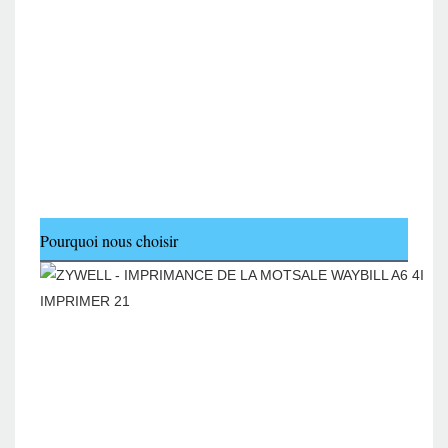
Pourquoi nous choisir