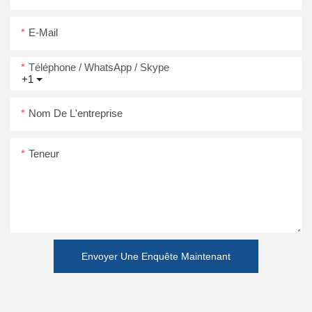
E-Mail
Téléphone / WhatsApp / Skype
+1
Nom De L'entreprise
Teneur
Envoyer Une Enquête Maintenant