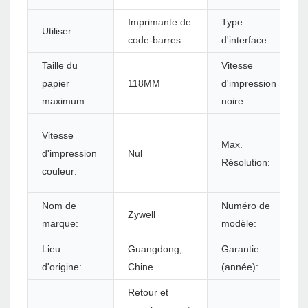
Imprimante de
Type
Utiliser:
code-barres
d'interface:
Taille du
Vitesse
papier
118MM
d'impression
maximum:
noire:
Vitesse
Max.
d'impression
Nul
Résolution:
couleur:
Nom de
Numéro de
Zywell
marque:
modèle:
Lieu
Guangdong,
Garantie
d'origine:
Chine
(année):
Retour et