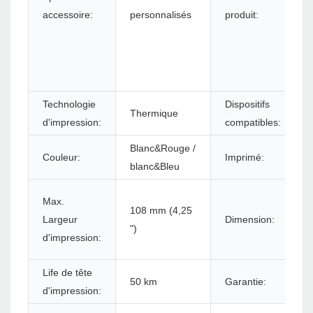
accessoire:
personnalisés
produit:
Technologie
Dispositifs
Thermique
d'impression:
compatibles:
Blanc&Rouge /
Couleur:
Imprimé:
blanc&Bleu
Max.
108 mm (4,25
Largeur
Dimension:
")
d'impression:
Life de tête
50 km
Garantie:
d'impression: