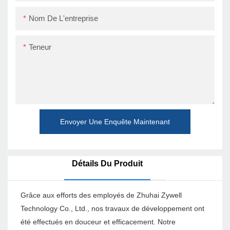
Nom De L'entreprise
Teneur
Envoyer Une Enquête Maintenant
Détails Du Produit
Grâce aux efforts des employés de Zhuhai Zywell
Technology Co., Ltd., nos travaux de développement ont
été effectués en douceur et efficacement. Notre