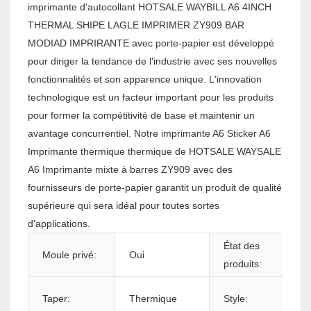
imprimante d'autocollant HOTSALE WAYBILL A6 4INCH
THERMAL SHIPE LAGLE IMPRIMER ZY909 BAR
MODIAD IMPRIRANTE avec porte-papier est développé
pour diriger la tendance de l'industrie avec ses nouvelles
fonctionnalités et son apparence unique. L'innovation
technologique est un facteur important pour les produits
pour former la compétitivité de base et maintenir un
avantage concurrentiel. Notre imprimante A6 Sticker A6
Imprimante thermique thermique de HOTSALE WAYSALE
A6 Imprimante mixte à barres ZY909 avec des
fournisseurs de porte-papier garantit un produit de qualité
supérieure qui sera idéal pour toutes sortes
d'applications.
État des
Moule privé:
Oui
produits:
Taper:
Thermique
Style: