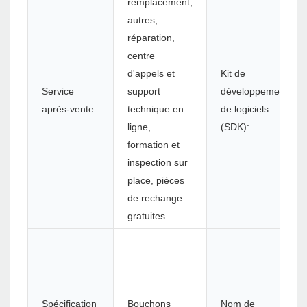
remplacement,
autres,
réparation,
centre
d'appels et
Kit de
Service
support
développement
après-vente:
technique en
de logiciels
ligne,
(SDK):
formation et
inspection sur
place, pièces
de rechange
gratuites
Spécification
Bouchons
Nom de