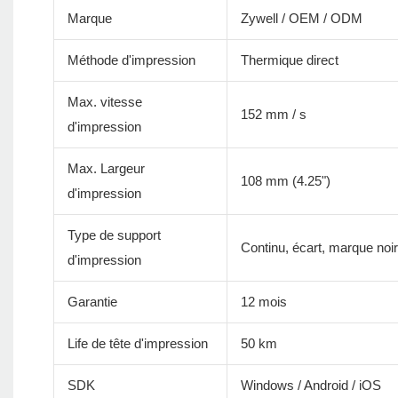
Marque
Zywell / OEM / ODM
Méthode d'impression
Thermique direct
Max. vitesse
152 mm / s
d'impression
Max. Largeur
108 mm (4.25")
d'impression
Type de support
Continu, écart, marque noire
d'impression
Garantie
12 mois
Life de tête d'impression
50 km
SDK
Windows / Android / iOS