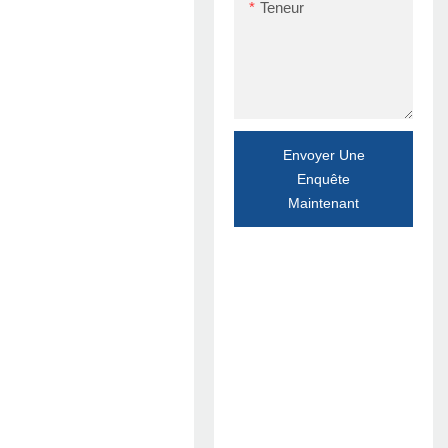
Teneur
Envoyer Une
Enquête
Maintenant