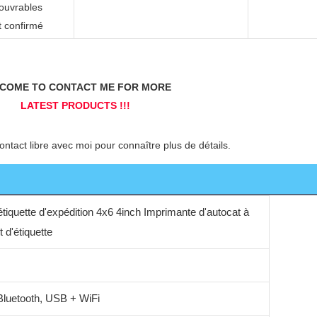
 ouvrables
t confirmé
tiquette d'expédition 4x6 4inch Imprimante d'autocat à
 d'étiquette
luetooth, USB + WiFi