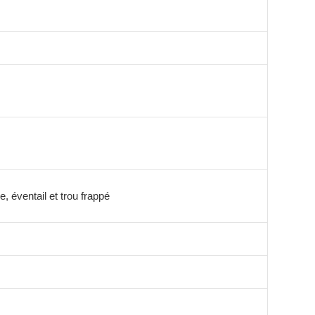
, éventail et trou frappé