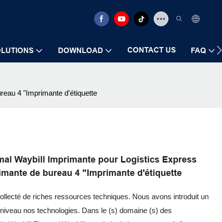
CONTACT US
LUTIONS
DOWNLOAD
FAQ
reau 4 "Imprimante d'étiquette
mal Waybill Imprimante pour Logistics Express
rimante de bureau 4 "Imprimante d'étiquette
llecté de riches ressources techniques. Nous avons introduit un
 niveau nos technologies. Dans le (s) domaine (s) des