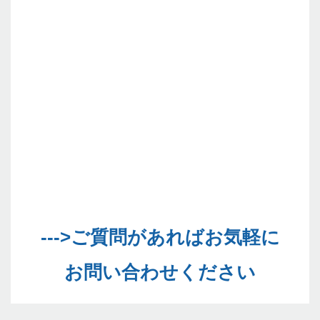
--->ご質問があればお気軽に