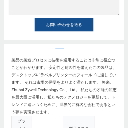
お問い合わせを送る
製品の製造プロセスに技術を適用することは非常に役立つ
ことがわかります。 安定性と耐久性を備えたこの製品は、
デスクトップ4 "ラベルプリンターのフィールドに適してい
ます。 それは市場の需要をよりよく満たします。 将来、
Zhuhai Zywell Technology Co.、Ltd。 私たちの才能の知恵
を最大限に活用し、私たちのテクノロジーを更新して、ト
レンドに追いつくために、世界的に有名な会社であるとい
う夢を実現させます。
プラ