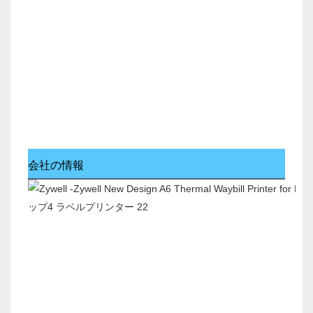
会社の情報