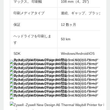
マックス。 印刷幅
108 mm（4。25")
印刷メディアタイプ
連続、ギャップ、ブラックマー
保証
12 数ヶ月
ヘッドライフを印刷しま
50 km
す
SDK
Windows/Android/iOS