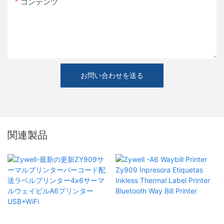
コンテンツ
お問い合わせを送る
関連製品