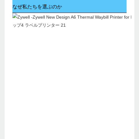
なぜ私たちを選ぶのか