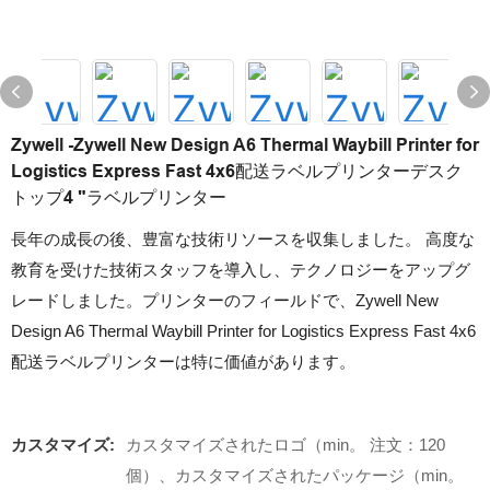
Zywell -Zywell New Design A6 Thermal Waybill Printer for
Logistics Express Fast 4x6配送ラベルプリンターデスク
トップ4 "ラベルプリンター
長年の成長の後、豊富な技術リソースを収集しました。 高度な
教育を受けた技術スタッフを導入し、テクノロジーをアップグ
レードしました。プリンターのフィールドで、Zywell New
Design A6 Thermal Waybill Printer for Logistics Express Fast 4x6
配送ラベルプリンターは特に価値があります。
カスタマイズ:
カスタマイズされたロゴ（min。 注文：120
個）、カスタマイズされたパッケージ（min。