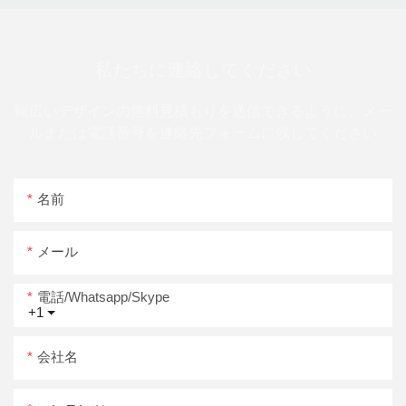
私たちに連絡してください
幅広いデザインの無料見積もりを送信できるように、メー
ルまたは電話番号を連絡先フォームに残してください
名前
メール
電話/whatsapp/skype
+1
会社名