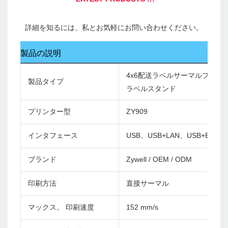
製品の説明
4x6配送ラベルサーマルプリン
製品タイプ
ラベルスタンド
プリンター型
ZY909
インタフェース
USB、USB+LAN、USB+Bluetoo
ブランド
Zywell / OEM / ODM
印刷方法
直接サーマル
マックス。 印刷速度
152 mm/s