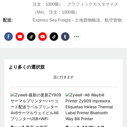
注文：1000個）、グラフィックカスタマイズ
（Min。 注文：1000個）
配送:
Express Sea Freight・土地貨物輸送。航空貨物
より多くの選択肢
店に行きます