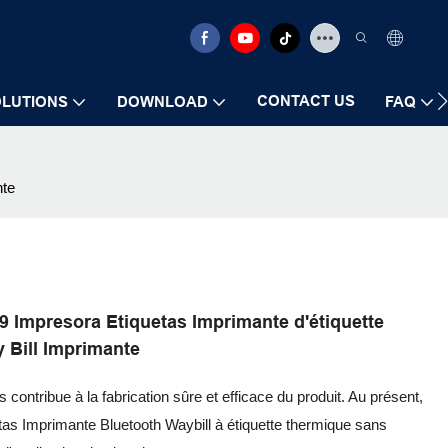
CONTACT US
LUTIONS
DOWNLOAD
FAQ
nte
9 Impresora Etiquetas Imprimante d'étiquette
 Bill Imprimante
contribue à la fabrication sûre et efficace du produit. Au présent,
as Imprimante Bluetooth Waybill à étiquette thermique sans