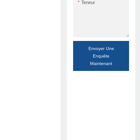
Teneur
Envoyer Une
Enquête
Maintenant