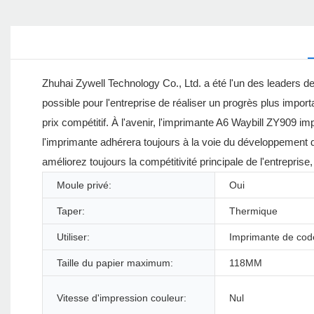
Zhuhai Zywell Technology Co., Ltd. a été l'un des leaders de l'
possible pour l'entreprise de réaliser un progrès plus import
prix compétitif. À l'avenir, l'imprimante A6 Waybill ZY909 i
l'imprimante adhérera toujours à la voie du développement de
améliorez toujours la compétitivité principale de l'entreprise
Moule privé:
Oui
Taper:
Thermique
Utiliser:
Imprimante de cod
Taille du papier maximum:
118MM
Vitesse d'impression couleur:
Nul