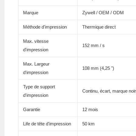
Marque
Zywell / OEM / ODM
Méthode d'impression
Thermique direct
Max. vitesse
152 mm / s
d'impression
Max. Largeur
108 mm (4,25 ")
d'impression
Type de support
Continu, écart, marque noire
d'impression
Garantie
12 mois
Life de tête d'impression
50 km