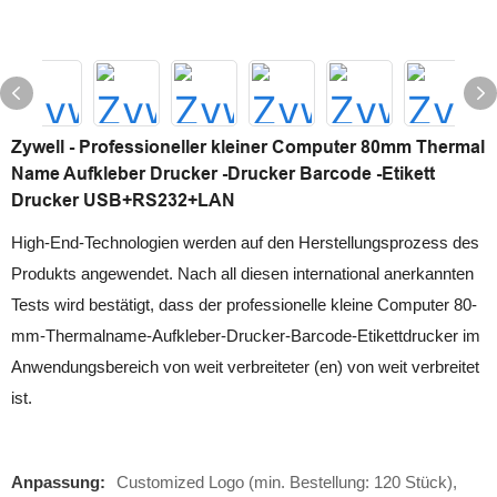
Zywell - Professioneller kleiner Computer 80mm Thermal
Name Aufkleber Drucker -Drucker Barcode -Etikett
Drucker USB+RS232+LAN
High-End-Technologien werden auf den Herstellungsprozess des
Produkts angewendet. Nach all diesen international anerkannten
Tests wird bestätigt, dass der professionelle kleine Computer 80-
mm-Thermalname-Aufkleber-Drucker-Barcode-Etikettdrucker im
Anwendungsbereich von weit verbreiteter (en) von weit verbreitet
ist.
Anpassung:
Customized Logo (min. Bestellung: 120 Stück),