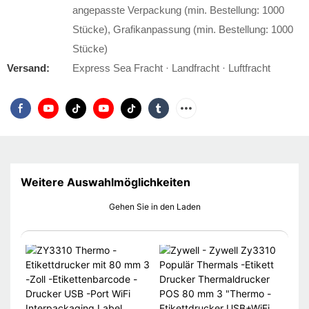
angepasste Verpackung (min. Bestellung: 1000
Stücke), Grafikanpassung (min. Bestellung: 1000
Stücke)
Versand:
Express Sea Fracht · Landfracht · Luftfracht
Weitere Auswahlmöglichkeiten
Gehen Sie in den Laden