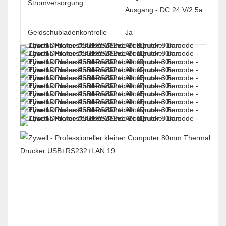
Stromversorgung
Ausgang - DC 24 V/2,5a
Geldschubladenkontrolle
Ja