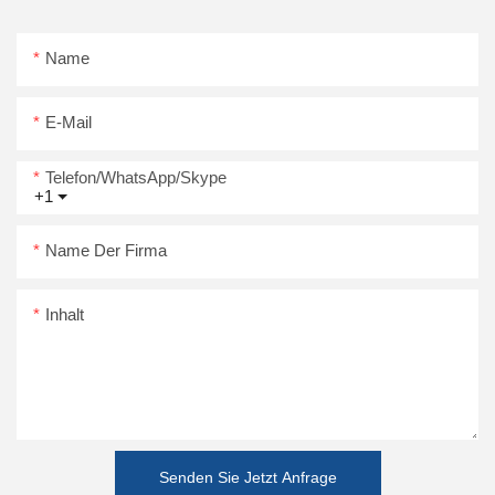
Name
E-Mail
Telefon/WhatsApp/Skype
+1
Name Der Firma
Inhalt
Senden Sie Jetzt Anfrage