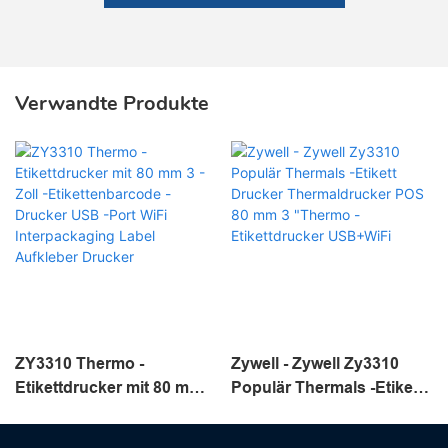
Verwandte Produkte
ZY3310 Thermo -
Zywell - Zywell Zy3310
Etikettdrucker mit 80 mm 3
Populär Thermals -Etikett
-Zoll -Etikettenbarcode -
Drucker Thermaldrucker
Drucker USB -Port WiFi
POS 80 mm 3 "Thermo -