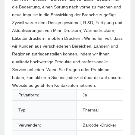
die Bedeutung, einen Sprung nach vorne zu machen und
neue Impulse in die Entwicklung der Branche zugefügt.
Zywell wurde dem Design gewidmet, R.&D, Fertigung und
Aktualisierungen von Mini -Druckern, Wärmedruckern,
Etikettendruckern, mobilen Druckern. Wir hoffen voll, dass
wir Kunden aus verschiedenen Bereichen, Ländern und
Regionen zufriedenstellen können, indem wir ihnen
qualitativ hochwertige Produkte und professionelle
Service anbieten. Wenn Sie Fragen oder Probleme
haben, kontaktieren Sie uns jederzeit über die auf unserer
Website aufgeführten Kontaktinformationen.
Privatform:
Ja
Typ:
Thermal
Verwenden:
Barcode -Drucker