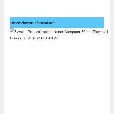
Unternehmensinformationen