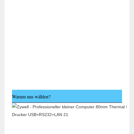
Warum uns wählen?