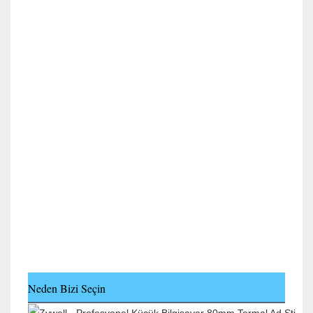
Neden Bizi Seçin