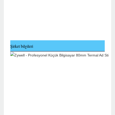
Şirket bilgileri