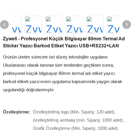
Zywell - Profesyonel Küçük Bilgisayar 80mm Termal Ad
Sticker Yazıcı Barkod Etiket Yazıcı USB+RS232+LAN
Ürünün üretim sürecine üst düzey teknolojiler uygulanır.
Uluslararası olarak tanınan tüm testlerden geçtikten sonra,
profesyonel küçük bilgisayar 80mm termal adı etiket yazıcı
barkod etiketi yazıcısının uygulama kapsamında yaygın olarak
uygulandığı doğrulanmıştır.
Özelleştirme:
Özelleştirilmiş logo (Min. Sipariş: 120 adet),
özelleştirilmiş ambalaj (min. Sipariş: 1000 adet),
Grafik Özelleştirme (Min. Sipariş: 1000 adet)