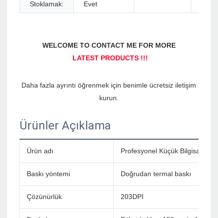
Stoklamak:
Evet
Daha fazla ayrıntı öğrenmek için benimle ücretsiz iletişim 
Ürünler Açıklama
Ürün adı
Profesyonel Küçük Bilgisayar 8
Baskı yöntemi
Doğrudan termal baskı
Çözünürlük
203DPI