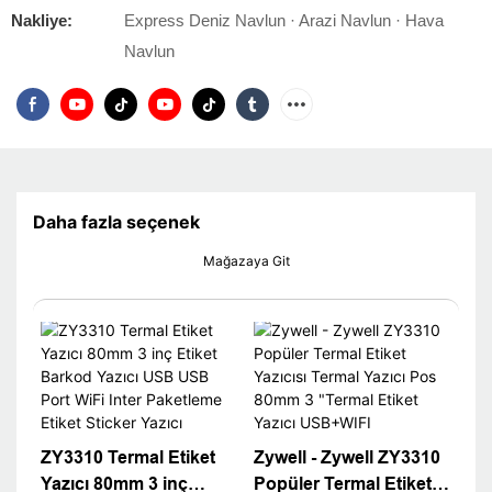
Nakliye:
Express Deniz Navlun · Arazi Navlun · Hava
Navlun
Daha fazla seçenek
Mağazaya Git
ZY3310 Termal Etiket
Zywell - Zywell ZY3310
Yazıcı 80mm 3 inç
Popüler Termal Etiket