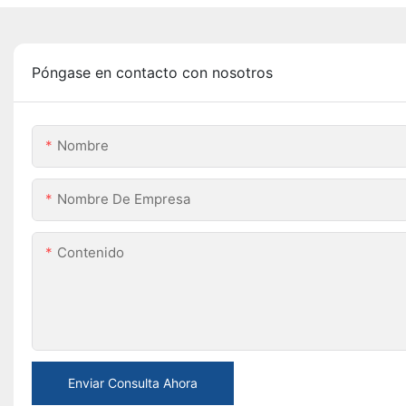
Póngase en contacto con nosotros
Nombre
Nombre De Empresa
Contenido
Enviar Consulta Ahora