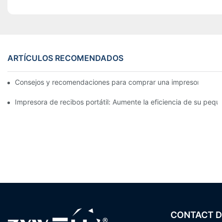
ARTÍCULOS RECOMENDADOS
Consejos y recomendaciones para comprar una impresora de e
Impresora de recibos portátil: Aumente la eficiencia de su pe
CONTACT D