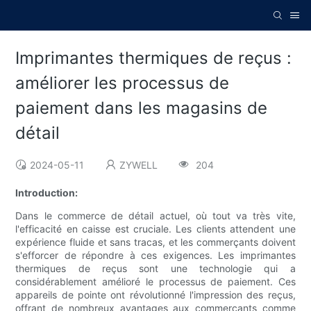
Imprimantes thermiques de reçus :
améliorer les processus de
paiement dans les magasins de
détail
2024-05-11
ZYWELL
204
Introduction:
Dans le commerce de détail actuel, où tout va très vite,
l'efficacité en caisse est cruciale. Les clients attendent une
expérience fluide et sans tracas, et les commerçants doivent
s'efforcer de répondre à ces exigences. Les imprimantes
thermiques de reçus sont une technologie qui a
considérablement amélioré le processus de paiement. Ces
appareils de pointe ont révolutionné l'impression des reçus,
offrant de nombreux avantages aux commerçants comme