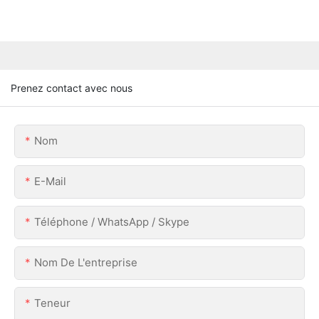
Prenez contact avec nous
Nom
E-Mail
Téléphone / WhatsApp / Skype
Nom De L'entreprise
Teneur