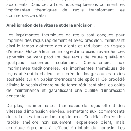
aux clients. Dans cet article, nous explorerons comment les
imprimantes thermiques de reçus transforment les
commerces de détail.
Amélioration de la vitesse et de la précision :
Les imprimantes thermiques de reçus sont conçues pour
imprimer des reçus rapidement et avec précision, minimisant
ainsi le temps d'attente des clients et réduisant les risques
d'erreurs. Grâce à leur technologie d'impression avancée, ces
appareils peuvent produire des reçus de haute qualité en
quelques secondes seulement. Contrairement aux
imprimantes traditionnelles, les imprimantes thermiques de
reçus utilisent la chaleur pour créer les images ou les textes
souhaités sur un papier thermosensible spécial. Ce procédé
élimine le besoin d'encre ou de toner, réduisant ainsi les coûts
de maintenance et garantissant une qualité d'impression
constante.
De plus, les imprimantes thermiques de reçus offrent des
vitesses d'impression élevées, permettant aux commerçants
de traiter les transactions rapidement. Ce délai d'exécution
rapide améliore non seulement l'expérience client, mais
contribue également à l'efficacité globale du magasin. Les