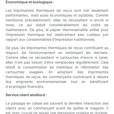
Économique et écologique :
Les imprimantes thermiques de reçus sont non seulement
performantes, mais aussi économiques et durables. Comme
mentionné précédemment, elles ne nécessitent ni encre ni
toner, ce qui réduit considérablement les coûts de
maintenance. De plus, le papier thermosensible utilisé pour
l'impression thermique est relativement peu coûteux par
rapport aux consommables d'impression traditionnels.
De plus, les imprimantes thermiques de reçus contribuent au
respect de l'environnement en minimisant les déchets.
Comme elles ne nécessitent ni cartouches d'encre ni toner,
elles n'ont pas besoin d'être remplacées régulièrement. Cela
réduit la consommation de matériaux et l'élimination des
cartouches usagées. En adoptant des imprimantes
thermiques de reçus, les commerçants contribuent à réduire
leur empreinte environnementale tout en bénéficiant
d'avantages financiers.
Service client amélioré :
Le passage en caisse est souvent la dernière interaction des
clients avec un commerçant avant de quitter le magasin. Il
est donc crucial de laisser une impression positive et durable.