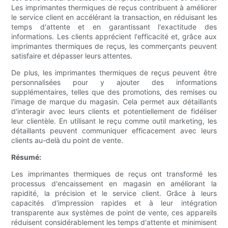
Les imprimantes thermiques de reçus contribuent à améliorer
le service client en accélérant la transaction, en réduisant les
temps d'attente et en garantissant l'exactitude des
informations. Les clients apprécient l'efficacité et, grâce aux
imprimantes thermiques de reçus, les commerçants peuvent
satisfaire et dépasser leurs attentes.
De plus, les imprimantes thermiques de reçus peuvent être
personnalisées pour y ajouter des informations
supplémentaires, telles que des promotions, des remises ou
l'image de marque du magasin. Cela permet aux détaillants
d'interagir avec leurs clients et potentiellement de fidéliser
leur clientèle. En utilisant le reçu comme outil marketing, les
détaillants peuvent communiquer efficacement avec leurs
clients au-delà du point de vente.
Résumé:
Les imprimantes thermiques de reçus ont transformé les
processus d'encaissement en magasin en améliorant la
rapidité, la précision et le service client. Grâce à leurs
capacités d'impression rapides et à leur intégration
transparente aux systèmes de point de vente, ces appareils
réduisent considérablement les temps d'attente et minimisent