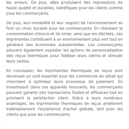
les erreurs. De plus, elles produisent des impressions de
haute qualité et durables, bénéfiques pour les clients comme
pour les commerçants.
De plus, leur rentabilité et leur respect de l'environnement en
font un choix durable pour les commerçants. En réduisant la
consommation d'encre et de toner, ainsi que les déchets, ces
imprimantes contribuent à un environnement plus vert tout en
générant des économies substantielles. Les commerçants
peuvent également exploiter les options de personnalisation
des reçus thermiques pour fidéliser leurs clients et stimuler
leurs ventes.
En conclusion, les imprimantes thermiques de reçus sont
devenues un outil essentiel pour les commerces de détail qui
cherchent à optimiser leurs processus de paiement. En
investissant dans ces appareils innovants, les commerçants
peuvent garantir des transactions fluides et efficaces tout en
priorisant la satisfaction client. Grâce à leurs nombreux
avantages, les imprimantes thermiques de reçus améliorent
indéniablement l'expérience d'achat globale, tant pour les
clients que pour les commerçants.
.