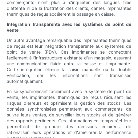
commerçants n'ont plus à s'inquiéter des longues files
d'attente ni de la frustration des clients, car les imprimantes
thermiques de reçus accélèrent le passage en caisse.
Intégration transparente avec les systèmes de point de
vente :
Un autre avantage remarquable des imprimantes thermiques
de reçus est leur intégration transparente aux systèmes de
point de vente (PDV). Ces imprimantes se connectent
facilement à l'infrastructure existante d'un magasin, assurant
une communication fluide entre la caisse et l'imprimante.
Cette intégration élimine la saisie manuelle ou la double
vérification, car les informations sont transmises
automatiquement.
En se synchronisant facilement avec le système de point de
vente, les imprimantes thermiques de reçus réduisent les
risques d'erreurs et optimisent la gestion des stocks. Les
données synchronisées permettent aux commerçants de
suivre leurs ventes, de surveiller leurs stocks et de générer
des rapports pertinents. Ces informations en temps réel leur
permettent de prendre des décisions éclairées, de
rationaliser leurs opérations et d'améliorer la performance