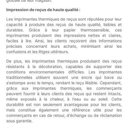
globale de leur magasin.
Impression de reçus de haute qualité :
Les imprimantes thermiques de reçus sont réputées pour leur
capacité à produire des reçus de haute qualité, lisibles et
durables. Grâce à leur papier thermosensible, ces
imprimantes produisent des impressions nettes et claires,
faciles à lire. Ainsi, les clients reçoivent des informations
précises concernant leurs achats, minimisant ainsi les
confusions et les litiges ultérieurs.
De plus, les imprimantes thermiques produisent des reçus
résistants à la décoloration, capables de supporter des
conditions environnementales difficiles. Les imprimantes
traditionnelles utilisent souvent une encre qui bave ou
s'estompe avec le temps, rendant le reçu illisible. Cependant,
grâce aux imprimantes thermiques, les commerçants
peuvent fournir à leurs clients des reçus qui restent intacts,
même exposés à la chaleur, à l'eau ou au soleil. Cette
durabilité est non seulement avantageuse pour les clients,
mais constitue également une référence utile pour les
commerçants en cas de retour, d'échange ou de réclamation
sous garantie.