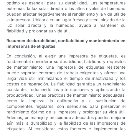
óptimo es esencial para su durabilidad. Las temperaturas
extremas, la luz solar directa o los altos niveles de humedad
pueden afectar negativamente el rendimiento y la vida útil de
la impresora. Ubicarla en un lugar fresco y seco, alejado de la
luz solar directa y la humedad, ayuda a mantener su
fiabilidad y prolongar su vida útil.
Resumen de durabilidad, confiabilidad y mantenimiento en
impresoras de etiquetas
En conclusión, al elegir una impresora de etiquetas, es
fundamental considerar su durabilidad, fiabilidad y requisitos
de mantenimiento. Una impresora de etiquetas resistente
puede soportar entornos de trabajo exigentes y ofrece una
larga vida útil, minimizando el tiempo de inactividad y los
costes de reparación. La fiabilidad garantiza un rendimiento
constante, reduciendo las interrupciones y optimizando la
productividad. Unas prácticas de mantenimiento adecuadas,
como la limpieza, la calibración y la sustitución de
componentes regulares, son esenciales para preservar el
rendimiento óptimo de la impresora y prolongar su vida útil.
Además, un manejo y un cuidado adecuados pueden mejorar
aún más la durabilidad y la fiabilidad de las impresoras de
etiquetas. Al considerar estos factores e implementar las