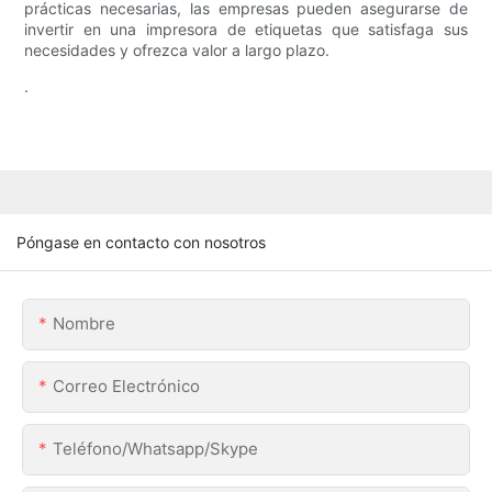
prácticas necesarias, las empresas pueden asegurarse de
invertir en una impresora de etiquetas que satisfaga sus
necesidades y ofrezca valor a largo plazo.
.
Póngase en contacto con nosotros
Nombre
Correo Electrónico
Teléfono/whatsapp/skype