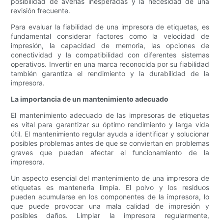
posibilidad de averías inesperadas y la necesidad de una
revisión frecuente.
Para evaluar la fiabilidad de una impresora de etiquetas, es
fundamental considerar factores como la velocidad de
impresión, la capacidad de memoria, las opciones de
conectividad y la compatibilidad con diferentes sistemas
operativos. Invertir en una marca reconocida por su fiabilidad
también garantiza el rendimiento y la durabilidad de la
impresora.
La importancia de un mantenimiento adecuado
El mantenimiento adecuado de las impresoras de etiquetas
es vital para garantizar su óptimo rendimiento y larga vida
útil. El mantenimiento regular ayuda a identificar y solucionar
posibles problemas antes de que se conviertan en problemas
graves que puedan afectar el funcionamiento de la
impresora.
Un aspecto esencial del mantenimiento de una impresora de
etiquetas es mantenerla limpia. El polvo y los residuos
pueden acumularse en los componentes de la impresora, lo
que puede provocar una mala calidad de impresión y
posibles daños. Limpiar la impresora regularmente,