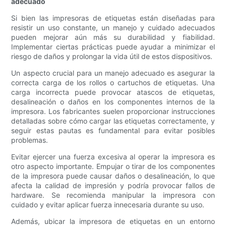
adecuado
Si bien las impresoras de etiquetas están diseñadas para
resistir un uso constante, un manejo y cuidado adecuados
pueden mejorar aún más su durabilidad y fiabilidad.
Implementar ciertas prácticas puede ayudar a minimizar el
riesgo de daños y prolongar la vida útil de estos dispositivos.
Un aspecto crucial para un manejo adecuado es asegurar la
correcta carga de los rollos o cartuchos de etiquetas. Una
carga incorrecta puede provocar atascos de etiquetas,
desalineación o daños en los componentes internos de la
impresora. Los fabricantes suelen proporcionar instrucciones
detalladas sobre cómo cargar las etiquetas correctamente, y
seguir estas pautas es fundamental para evitar posibles
problemas.
Evitar ejercer una fuerza excesiva al operar la impresora es
otro aspecto importante. Empujar o tirar de los componentes
de la impresora puede causar daños o desalineación, lo que
afecta la calidad de impresión y podría provocar fallos de
hardware. Se recomienda manipular la impresora con
cuidado y evitar aplicar fuerza innecesaria durante su uso.
Además, ubicar la impresora de etiquetas en un entorno