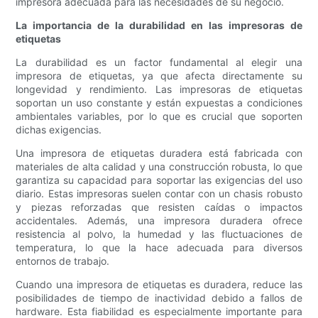
impresora adecuada para las necesidades de su negocio.
La importancia de la durabilidad en las impresoras de
etiquetas
La durabilidad es un factor fundamental al elegir una
impresora de etiquetas, ya que afecta directamente su
longevidad y rendimiento. Las impresoras de etiquetas
soportan un uso constante y están expuestas a condiciones
ambientales variables, por lo que es crucial que soporten
dichas exigencias.
Una impresora de etiquetas duradera está fabricada con
materiales de alta calidad y una construcción robusta, lo que
garantiza su capacidad para soportar las exigencias del uso
diario. Estas impresoras suelen contar con un chasis robusto
y piezas reforzadas que resisten caídas o impactos
accidentales. Además, una impresora duradera ofrece
resistencia al polvo, la humedad y las fluctuaciones de
temperatura, lo que la hace adecuada para diversos
entornos de trabajo.
Cuando una impresora de etiquetas es duradera, reduce las
posibilidades de tiempo de inactividad debido a fallos de
hardware. Esta fiabilidad es especialmente importante para