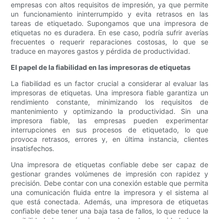
empresas con altos requisitos de impresión, ya que permite
un funcionamiento ininterrumpido y evita retrasos en las
tareas de etiquetado. Supongamos que una impresora de
etiquetas no es duradera. En ese caso, podría sufrir averías
frecuentes o requerir reparaciones costosas, lo que se
traduce en mayores gastos y pérdida de productividad.
El papel de la fiabilidad en las impresoras de etiquetas
La fiabilidad es un factor crucial a considerar al evaluar las
impresoras de etiquetas. Una impresora fiable garantiza un
rendimiento constante, minimizando los requisitos de
mantenimiento y optimizando la productividad. Sin una
impresora fiable, las empresas pueden experimentar
interrupciones en sus procesos de etiquetado, lo que
provoca retrasos, errores y, en última instancia, clientes
insatisfechos.
Una impresora de etiquetas confiable debe ser capaz de
gestionar grandes volúmenes de impresión con rapidez y
precisión. Debe contar con una conexión estable que permita
una comunicación fluida entre la impresora y el sistema al
que está conectada. Además, una impresora de etiquetas
confiable debe tener una baja tasa de fallos, lo que reduce la