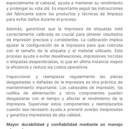
especialmente el cabezal, ayuda a mantener su rendimiento
y prolongar su vida útil. Es importante seguir las instrucciones
del fabricante sobre los productos y técnicas de limpieza
para evitar daños durante el proceso.
Además, garantizar que la impresora de etiquetas esté
correctamente calibrada es crucial para obtener resultados
de impresión precisos y consistentes. La calibración implica
ajustar la configuración de la impresora para que coincida
con el tamaño de la etiqueta y el material utilizado. Este
proceso ayuda a evitar desalineaciones, impresiones torcidas
o etiquetas desperdiciadas, lo que en última instancia mejora
la eficiencia y reduce los costos operativos.
Inspeccionar y reemplazar regularmente las piezas
desgastadas o dañadas de la impresora es otra práctica de
mantenimiento importante. Los cabezales de impresión, los
rodillos de alimentación y otros componentes pueden
desgastarse con el tiempo y afectar el rendimiento de la
impresora. Supervisar estos componentes y reemplazarlos
cuando sea necesario ayuda a prevenir averías inesperadas
y garantiza impresiones de alta calidad.
Mayor durabilidad y confiabilidad mediante un manejo