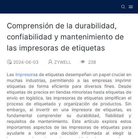
Comprensión de la durabilidad,
confiabilidad y mantenimiento de
las impresoras de etiquetas
2024-06-03
ZYWELL
238
Las
impresora
s de etiquetas desempeñan un papel crucial en
muchas industrias, permitiendo a las empresas imprimir
etiquetas de forma eficiente para diversos fines. Desde
etiquetas de precios en tiendas minoristas hasta etiquetas de
envío en logística, las impresoras de etiquetas simplifican el
proceso de etiquetado y organización de productos. Sin
embargo, al invertir en una impresora de etiquetas, es
fundamental comprender su durabilidad, fiabilidad y
requisitos de mantenimiento. Este artículo explora estos
importantes aspectos de las impresoras de etiquetas para
ayudarle a tomar una decisión informada al elegir la