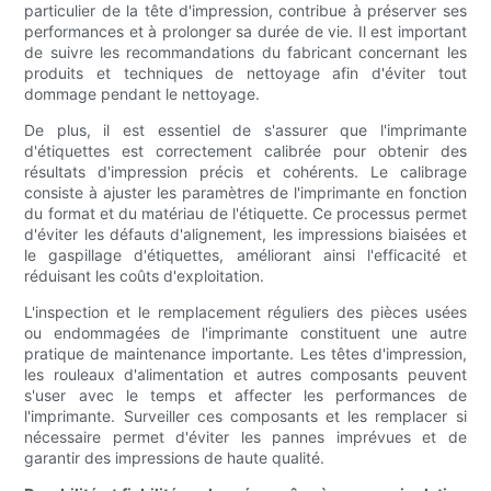
particulier de la tête d'impression, contribue à préserver ses
performances et à prolonger sa durée de vie. Il est important
de suivre les recommandations du fabricant concernant les
produits et techniques de nettoyage afin d'éviter tout
dommage pendant le nettoyage.
De plus, il est essentiel de s'assurer que l'imprimante
d'étiquettes est correctement calibrée pour obtenir des
résultats d'impression précis et cohérents. Le calibrage
consiste à ajuster les paramètres de l'imprimante en fonction
du format et du matériau de l'étiquette. Ce processus permet
d'éviter les défauts d'alignement, les impressions biaisées et
le gaspillage d'étiquettes, améliorant ainsi l'efficacité et
réduisant les coûts d'exploitation.
L'inspection et le remplacement réguliers des pièces usées
ou endommagées de l'imprimante constituent une autre
pratique de maintenance importante. Les têtes d'impression,
les rouleaux d'alimentation et autres composants peuvent
s'user avec le temps et affecter les performances de
l'imprimante. Surveiller ces composants et les remplacer si
nécessaire permet d'éviter les pannes imprévues et de
garantir des impressions de haute qualité.