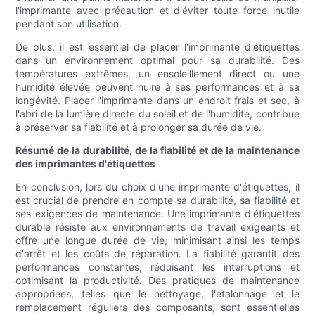
l'imprimante avec précaution et d'éviter toute force inutile
pendant son utilisation.
De plus, il est essentiel de placer l'imprimante d'étiquettes
dans un environnement optimal pour sa durabilité. Des
températures extrêmes, un ensoleillement direct ou une
humidité élevée peuvent nuire à ses performances et à sa
longévité. Placer l'imprimante dans un endroit frais et sec, à
l'abri de la lumière directe du soleil et de l'humidité, contribue
à préserver sa fiabilité et à prolonger sa durée de vie.
Résumé de la durabilité, de la fiabilité et de la maintenance
des imprimantes d'étiquettes
En conclusion, lors du choix d'une imprimante d'étiquettes, il
est crucial de prendre en compte sa durabilité, sa fiabilité et
ses exigences de maintenance. Une imprimante d'étiquettes
durable résiste aux environnements de travail exigeants et
offre une longue durée de vie, minimisant ainsi les temps
d'arrêt et les coûts de réparation. La fiabilité garantit des
performances constantes, réduisant les interruptions et
optimisant la productivité. Des pratiques de maintenance
appropriées, telles que le nettoyage, l'étalonnage et le
remplacement réguliers des composants, sont essentielles