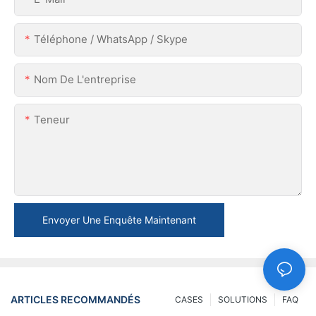
Téléphone / WhatsApp / Skype
Nom De L'entreprise
Teneur
Envoyer Une Enquête Maintenant
ARTICLES RECOMMANDÉS
CASES
SOLUTIONS
FAQ