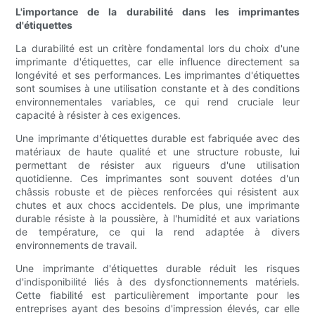
L'importance de la durabilité dans les imprimantes
d'étiquettes
La durabilité est un critère fondamental lors du choix d'une
imprimante d'étiquettes, car elle influence directement sa
longévité et ses performances. Les imprimantes d'étiquettes
sont soumises à une utilisation constante et à des conditions
environnementales variables, ce qui rend cruciale leur
capacité à résister à ces exigences.
Une imprimante d'étiquettes durable est fabriquée avec des
matériaux de haute qualité et une structure robuste, lui
permettant de résister aux rigueurs d'une utilisation
quotidienne. Ces imprimantes sont souvent dotées d'un
châssis robuste et de pièces renforcées qui résistent aux
chutes et aux chocs accidentels. De plus, une imprimante
durable résiste à la poussière, à l'humidité et aux variations
de température, ce qui la rend adaptée à divers
environnements de travail.
Une imprimante d'étiquettes durable réduit les risques
d'indisponibilité liés à des dysfonctionnements matériels.
Cette fiabilité est particulièrement importante pour les
entreprises ayant des besoins d'impression élevés, car elle