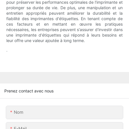
pour préserver les performances optimales de l'imprimante et
prolonger sa durée de vie. De plus, une manipulation et un
entretien appropriés peuvent améliorer la durabilité et la
fiabilité des imprimantes d'étiquettes. En tenant compte de
ces facteurs et en mettant en œuvre les pratiques
nécessaires, les entreprises peuvent s'assurer d'investir dans
une imprimante d'étiquettes qui répond à leurs besoins et
leur offre une valeur ajoutée à long terme.
.
Prenez contact avec nous
Nom
E-Mail