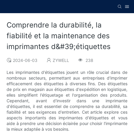
Comprendre la durabilité, la
fiabilité et la maintenance des
imprimantes d&#39;étiquettes
2024-06-03
ZYWELL
238
Les imprimantes d'étiquettes jouent un rôle crucial dans de
nombreux secteurs, permettant aux entreprises d'imprimer
efficacement des étiquettes à diverses fins. Des étiquettes
de prix en magasin aux étiquettes d'expédition en logistique,
elles simplifient l'étiquetage et l'organisation des produits.
Cependant, avant d'investir dans une imprimante
d'étiquettes, il est essentiel de comprendre sa durabilité, sa
fiabilité et ses exigences d'entretien. Cet article explore ces
aspects importants des imprimantes d'étiquettes et vous
aide à prendre une décision éclairée pour choisir l'imprimante
la mieux adaptée à vos besoins.