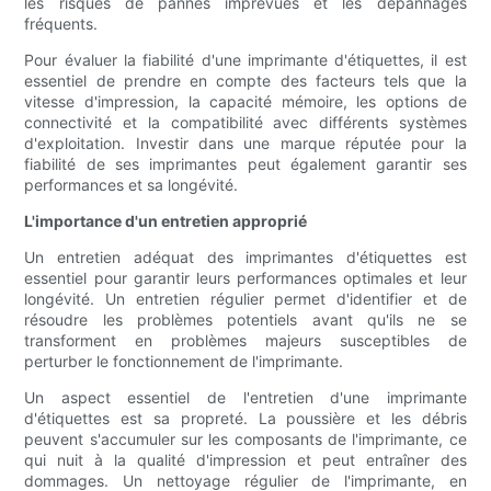
les risques de pannes imprévues et les dépannages
fréquents.
Pour évaluer la fiabilité d'une imprimante d'étiquettes, il est
essentiel de prendre en compte des facteurs tels que la
vitesse d'impression, la capacité mémoire, les options de
connectivité et la compatibilité avec différents systèmes
d'exploitation. Investir dans une marque réputée pour la
fiabilité de ses imprimantes peut également garantir ses
performances et sa longévité.
L'importance d'un entretien approprié
Un entretien adéquat des imprimantes d'étiquettes est
essentiel pour garantir leurs performances optimales et leur
longévité. Un entretien régulier permet d'identifier et de
résoudre les problèmes potentiels avant qu'ils ne se
transforment en problèmes majeurs susceptibles de
perturber le fonctionnement de l'imprimante.
Un aspect essentiel de l'entretien d'une imprimante
d'étiquettes est sa propreté. La poussière et les débris
peuvent s'accumuler sur les composants de l'imprimante, ce
qui nuit à la qualité d'impression et peut entraîner des
dommages. Un nettoyage régulier de l'imprimante, en