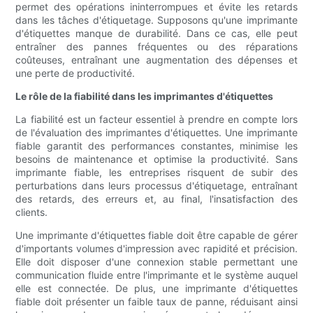
permet des opérations ininterrompues et évite les retards
dans les tâches d'étiquetage. Supposons qu'une imprimante
d'étiquettes manque de durabilité. Dans ce cas, elle peut
entraîner des pannes fréquentes ou des réparations
coûteuses, entraînant une augmentation des dépenses et
une perte de productivité.
Le rôle de la fiabilité dans les imprimantes d'étiquettes
La fiabilité est un facteur essentiel à prendre en compte lors
de l'évaluation des imprimantes d'étiquettes. Une imprimante
fiable garantit des performances constantes, minimise les
besoins de maintenance et optimise la productivité. Sans
imprimante fiable, les entreprises risquent de subir des
perturbations dans leurs processus d'étiquetage, entraînant
des retards, des erreurs et, au final, l'insatisfaction des
clients.
Une imprimante d'étiquettes fiable doit être capable de gérer
d'importants volumes d'impression avec rapidité et précision.
Elle doit disposer d'une connexion stable permettant une
communication fluide entre l'imprimante et le système auquel
elle est connectée. De plus, une imprimante d'étiquettes
fiable doit présenter un faible taux de panne, réduisant ainsi