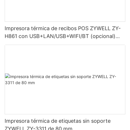
Impresora térmica de recibos POS ZYWELL ZY-
H861 con USB+LAN/USB+WIFI/BT (opcional)
Negra
Impresora térmica de etiquetas sin soporte
ZYWELL ZY-3311 de 80 mm