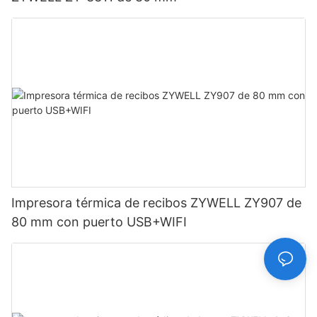
Impresora térmica de recibos ZYWELL ZY907 de
80 mm con puerto USB+WIFI