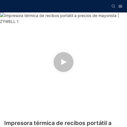
Impresora térmica de recibos portátil a