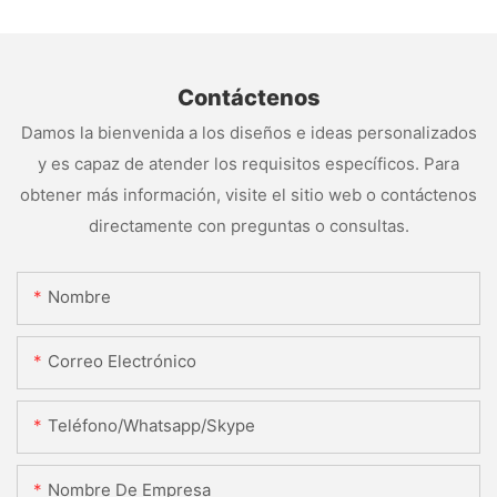
Contáctenos
Damos la bienvenida a los diseños e ideas personalizados
y es capaz de atender los requisitos específicos. Para
obtener más información, visite el sitio web o contáctenos
directamente con preguntas o consultas.
Nombre
Correo Electrónico
Teléfono/whatsapp/skype
Nombre De Empresa