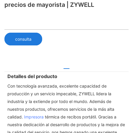
precios de mayorista | ZYWELL
consulta
Detalles del producto
Con tecnología avanzada, excelente capacidad de
producción y un servicio impecable, ZYWELL lidera la
industria y la extiende por todo el mundo. Además de
nuestros productos, ofrecemos servicios de la más alta
calidad.
Impresora
térmica de recibos portátil. Gracias a
nuestra dedicación al desarrollo de productos y la mejora de
la calidad del servicio, nos hemos ganado una excelente