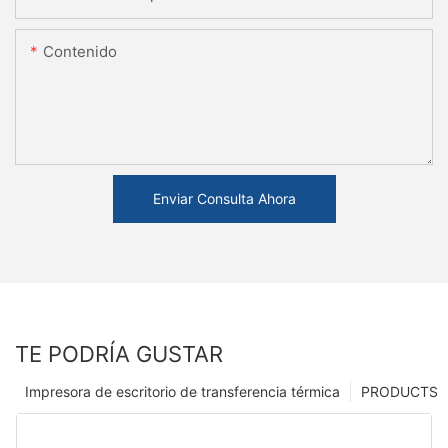
Contenido
Enviar Consulta Ahora
TE PODRÍA GUSTAR
Impresora de escritorio de transferencia térmica
PRODUCTS