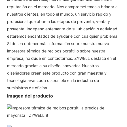
reputación en el mercado. Nos comprometemos a brindar a
nuestros clientes, en todo el mundo, un servicio rápido y
profesional que abarca las etapas de preventa, venta y
posventa. Independientemente de su ubicación o actividad,
estaremos encantados de ayudarle con cualquier problema.
Si desea obtener más información sobre nuestra nueva
impresora térmica de recibos portátil o sobre nuestra
empresa, no dude en contactarnos. ZYWELL destaca en el
mercado gracias a su diseño innovador. Nuestros
diseñadores crean este producto con gran maestría y
tecnología avanzada disponible en la industria de
suministros de oficina.
Imagen del producto