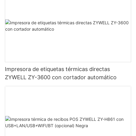
Impresora de etiquetas térmicas directas
ZYWELL ZY-3600 con cortador automático