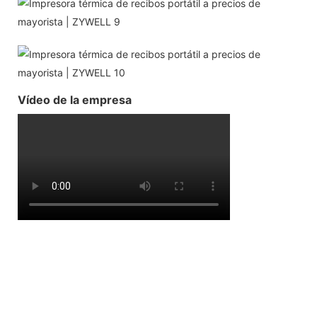
Vídeo de la empresa