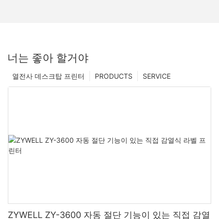
너는 좋아 할거야
열전사 데스크탑 프린터
PRODUCTS
SERVICE
ZYWELL ZY-3600 자동 절단 기능이 있는 직접 감열