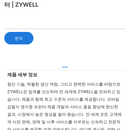
터 | ZYWELL
문의
제품 세부 정보
첨단 기술, 탁월한 생산 역량, 그리고 완벽한 서비스를 바탕으로
ZYWELL은 업계를 선도하며 전 세계에 ZYWELL을 전파하고 있
습니다. 제품과 함께 최고 수준의 서비스를 제공합니다. 모바일
감열식 영수증 프린터 제품 개발과 서비스 품질 향상에 헌신한
결과, 시장에서 높은 명성을 쌓아 왔습니다. 전 세계 모든 고객에
게 사전 판매, 판매 및 사후 서비스를 아우르는 신속하고 전문적
인 서비스를 제공할 것을 약속드립니다. 어디에 계시든, 어떤 사