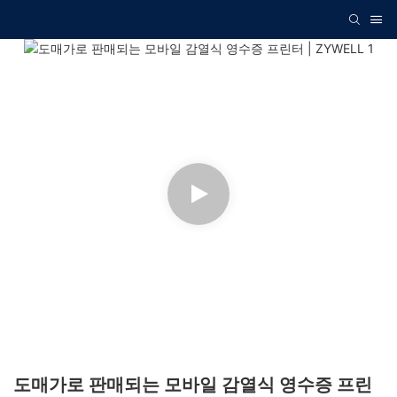
도매가로 판매되는 모바일 감열식 영수증 프린