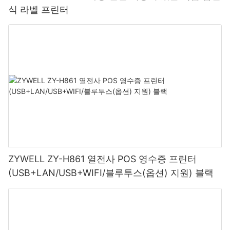
식 라벨 프린터
ZYWELL ZY-H861 열전사 POS 영수증 프린터
(USB+LAN/USB+WIFI/블루투스(옵션) 지원) 블랙