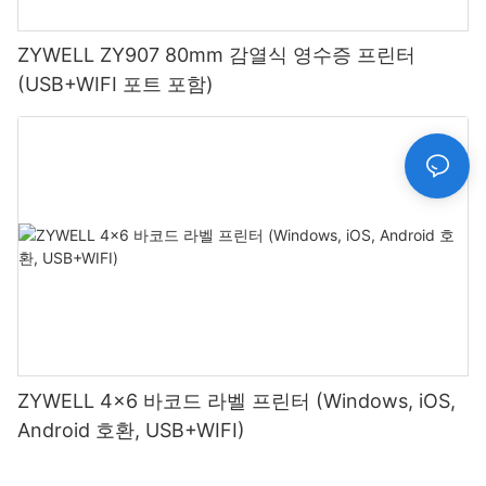
ZYWELL ZY907 80mm 감열식 영수증 프린터
(USB+WIFI 포트 포함)
ZYWELL 4x6 바코드 라벨 프린터 (Windows, iOS,
Android 호환, USB+WIFI)