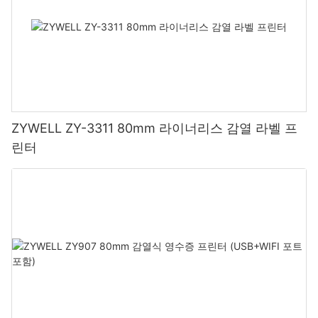
ZYWELL ZY-3311 80mm 라이너리스 감열 라벨 프
린터