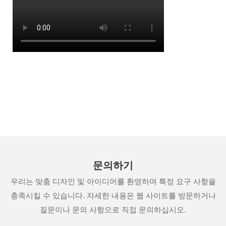
문의하기
우리는 맞춤 디자인 및 아이디어를 환영하며 특정 요구 사항을
충족시킬 수 있습니다. 자세한 내용은 웹 사이트를 방문하거나
질문이나 문의 사항으로 직접 문의하십시오.