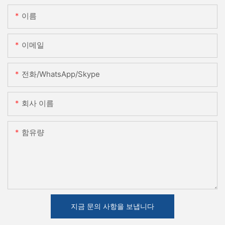
이름
이메일
전화/WhatsApp/Skype
회사 이름
함유량
지금 문의 사항을 보냅니다