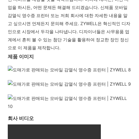
업을 하시든, 어떤 문제든 해결해 드리겠습니다. 신제품 모바일
감열식 영수증 프린터 또는 저희 회사에 대한 자세한 내용을 알
고 싶으시면 언제든지 문의해 주세요. ZYWELL은 혁신적인 디자
인으로 시장에서 두각을 나타냅니다. 디자이너들은 사무용품 업
계에서 흔히 볼 수 있는 첨단 기술을 활용하여 정교한 장인 정신
으로 이 제품을 제작합니다.
제품 이미지
회사 비디오