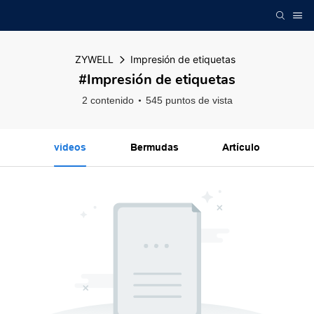
ZYWELL
Impresión de etiquetas
#Impresión de etiquetas
2 contenido
545 puntos de vista
videos
Bermudas
Artículo