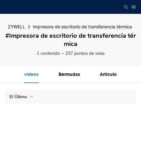
ZYWELL
Impresora de escritorio de transferencia térmica
#Impresora de escritorio de transferencia tér
mica
1 contenido
237 puntos de vista
videos
Bermudas
Artículo
El Último