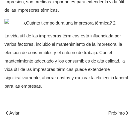
impresión, son medidas importantes para extender la vida útil
de las impresoras térmicas.
La vida útil de las impresoras térmicas está influenciada por
varios factores, incluido el mantenimiento de la impresora, la
elección de consumibles y el entorno de trabajo. Con el
mantenimiento adecuado y los consumibles de alta calidad, la
vida útil de las impresoras térmicas puede extenderse
significativamente, ahorrar costos y mejorar la eficiencia laboral
para las empresas.
Aviar
Próximo