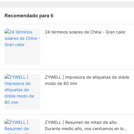
Recomendado para ti
24 términos solares de China - Gran calor
ZYWELL | Impresora de etiquetas de doble
modo de 80 mm
ZYWELL | Resumen de mitad de año:
Durante medio año, nos centramos en lo