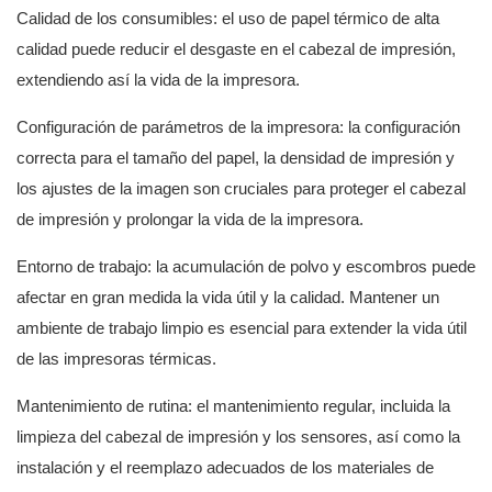
Calidad de los consumibles: el uso de papel térmico de alta
calidad puede reducir el desgaste en el cabezal de impresión,
extendiendo así la vida de la impresora.
Configuración de parámetros de la impresora: la configuración
correcta para el tamaño del papel, la densidad de impresión y
los ajustes de la imagen son cruciales para proteger el cabezal
de impresión y prolongar la vida de la impresora.
Entorno de trabajo: la acumulación de polvo y escombros puede
afectar en gran medida la vida útil y la calidad. Mantener un
ambiente de trabajo limpio es esencial para extender la vida útil
de las impresoras térmicas.
Mantenimiento de rutina: el mantenimiento regular, incluida la
limpieza del cabezal de impresión y los sensores, así como la
instalación y el reemplazo adecuados de los materiales de