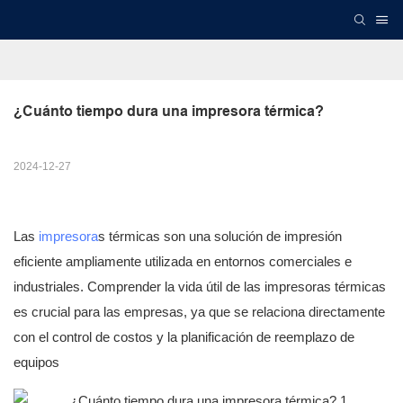
¿Cuánto tiempo dura una impresora térmica?
2024-12-27
Las
impresora
s térmicas son una solución de impresión
eficiente ampliamente utilizada en entornos comerciales e
industriales. Comprender la vida útil de las impresoras térmicas
es crucial para las empresas, ya que se relaciona directamente
con el control de costos y la planificación de reemplazo de
equipos