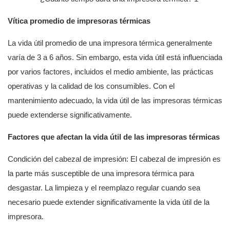
Vítica promedio de impresoras térmicas
La vida útil promedio de una impresora térmica generalmente
varía de 3 a 6 años. Sin embargo, esta vida útil está influenciada
por varios factores, incluidos el medio ambiente, las prácticas
operativas y la calidad de los consumibles. Con el
mantenimiento adecuado, la vida útil de las impresoras térmicas
puede extenderse significativamente.
Factores que afectan la vida útil de las impresoras térmicas
Condición del cabezal de impresión: El cabezal de impresión es
la parte más susceptible de una impresora térmica para
desgastar. La limpieza y el reemplazo regular cuando sea
necesario puede extender significativamente la vida útil de la
impresora.