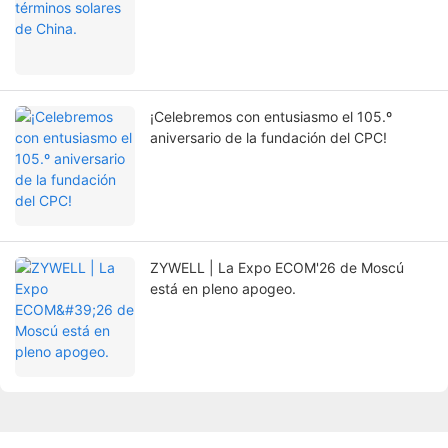
¡Celebremos con entusiasmo el 105.º
aniversario de la fundación del CPC!
ZYWELL | La Expo ECOM'26 de Moscú
está en pleno apogeo.