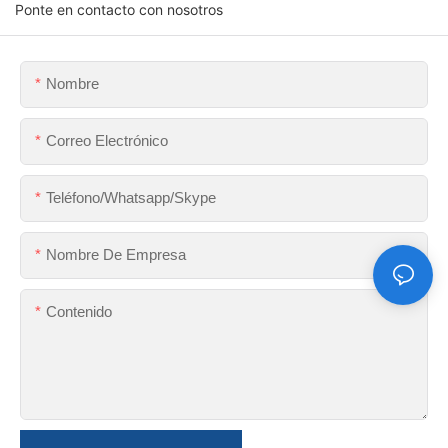
Ponte en contacto con nosotros
Nombre
Correo Electrónico
Teléfono/whatsapp/skype
Nombre De Empresa
Contenido