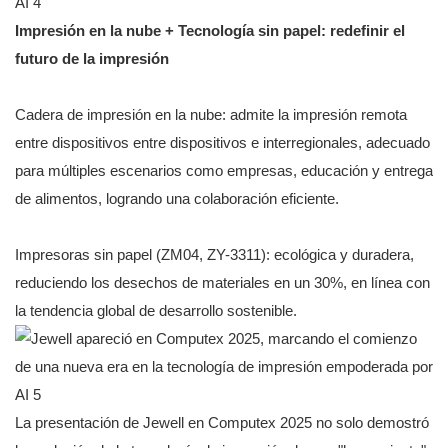
Impresión en la nube + Tecnología sin papel: redefinir el
futuro de la impresión
Cadera de impresión en la nube: admite la impresión remota
entre dispositivos entre dispositivos e interregionales, adecuado
para múltiples escenarios como empresas, educación y entrega
de alimentos, logrando una colaboración eficiente.
Impresoras sin papel (ZM04, ZY-3311): ecológica y duradera,
reduciendo los desechos de materiales en un 30%, en línea con
la tendencia global de desarrollo sostenible.
La presentación de Jewell en Computex 2025 no solo demostró