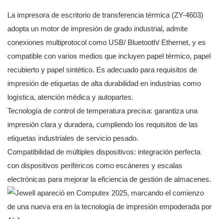
La impresora de escritorio de transferencia térmica (ZY-4603)
adopta un motor de impresión de grado industrial, admite
conexiones multiprotocol como USB/ Bluetooth/ Ethernet, y es
compatible con varios medios que incluyen papel térmico, papel
recubierto y papel sintético. Es adecuado para requisitos de
impresión de etiquetas de alta durabilidad en industrias como
logística, atención médica y autopartes.
Tecnología de control de temperatura precisa: garantiza una
impresión clara y duradera, cumpliendo los requisitos de las
etiquetas industriales de servicio pesado.
Compatibilidad de múltiples dispositivos: integración perfecta
con dispositivos periféricos como escáneres y escalas
electrónicas para mejorar la eficiencia de gestión de almacenes.