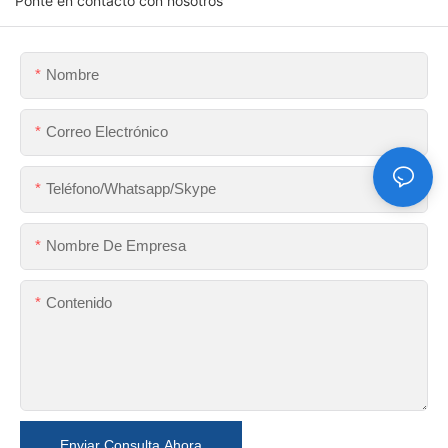
Ponte en contacto con nosotros
Nombre
Correo Electrónico
Teléfono/whatsapp/skype
Nombre De Empresa
Contenido
Enviar Consulta Ahora