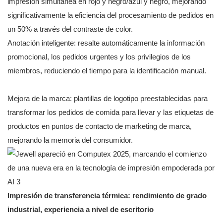
impresión simultánea en rojo y negro/azul y negro, mejorando
significativamente la eficiencia del procesamiento de pedidos en
un 50% a través del contraste de color.
Anotación inteligente: resalte automáticamente la información
promocional, los pedidos urgentes y los privilegios de los
miembros, reduciendo el tiempo para la identificación manual.
Mejora de la marca: plantillas de logotipo preestablecidas para
transformar los pedidos de comida para llevar y las etiquetas de
productos en puntos de contacto de marketing de marca,
mejorando la memoria del consumidor.
Impresión de transferencia térmica: rendimiento de grado
industrial, experiencia a nivel de escritorio