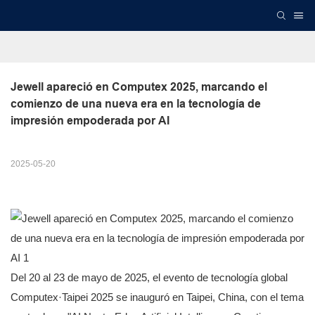
Jewell apareció en Computex 2025, marcando el 
comienzo de una nueva era en la tecnología de 
impresión empoderada por AI
2025-05-20
Del 20 al 23 de mayo de 2025, el evento de tecnología global
Computex·Taipei 2025 se inauguró en Taipei, China, con el tema