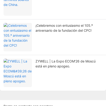
¡Celebremos con entusiasmo el 105.º
aniversario de la fundación del CPC!
ZYWELL | La Expo ECOM'26 de Moscú
está en pleno apogeo.