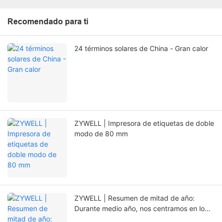
Recomendado para ti
24 términos solares de China - Gran calor
ZYWELL | Impresora de etiquetas de doble
modo de 80 mm
ZYWELL | Resumen de mitad de año:
Durante medio año, nos centramos en lo
esencial y abrimos nuevos caminos con la