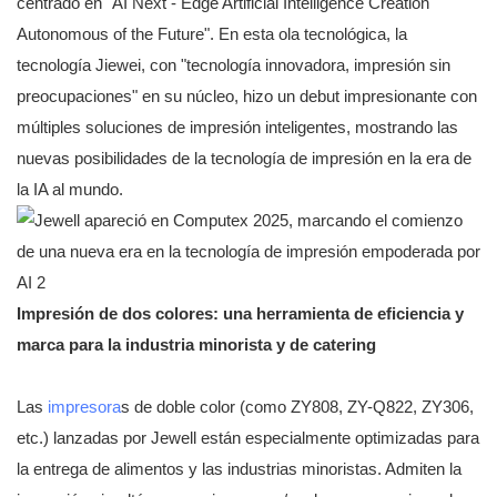
centrado en "AI Next - Edge Artificial Intelligence Creation
Autonomous of the Future". En esta ola tecnológica, la
tecnología Jiewei, con "tecnología innovadora, impresión sin
preocupaciones" en su núcleo, hizo un debut impresionante con
múltiples soluciones de impresión inteligentes, mostrando las
nuevas posibilidades de la tecnología de impresión en la era de
la IA al mundo.
Impresión de dos colores: una herramienta de eficiencia y
marca para la industria minorista y de catering
Las
impresora
s de doble color (como ZY808, ZY-Q822, ZY306,
etc.) lanzadas por Jewell están especialmente optimizadas para
la entrega de alimentos y las industrias minoristas. Admiten la