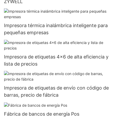
ZYWELL
Impresora térmica inalámbrica inteligente para
pequeñas empresas
Impresora de etiquetas 4x6 de alta eficiencia y
lista de precios
Impresora de etiquetas de envío con código de
barras, precio de fábrica
Fábrica de bancos de energía Pos