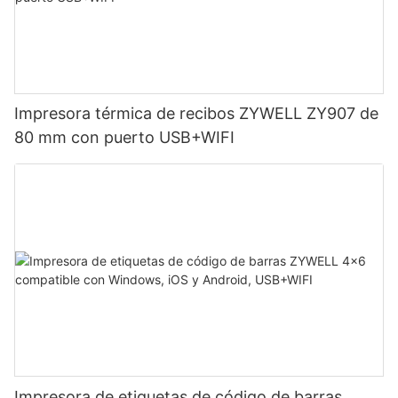
Impresora térmica de recibos ZYWELL ZY907 de
80 mm con puerto USB+WIFI
Impresora de etiquetas de código de barras