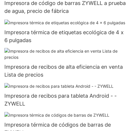
Impresora de código de barras ZYWELL a prueba
de agua, precio de fábrica
Impresora térmica de etiquetas ecológica de 4 x
6 pulgadas
Impresora de recibos de alta eficiencia en venta
Lista de precios
Impresora de recibos para tableta Android - -
ZYWELL
Impresora térmica de códigos de barras de