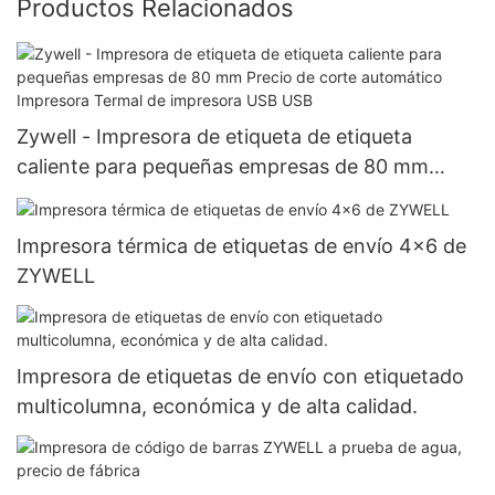
Productos Relacionados
Zywell - Impresora de etiqueta de etiqueta
caliente para pequeñas empresas de 80 mm
Precio de corte automático Impresora Termal de
impresora USB USB
Impresora térmica de etiquetas de envío 4x6 de
ZYWELL
Impresora de etiquetas de envío con etiquetado
multicolumna, económica y de alta calidad.