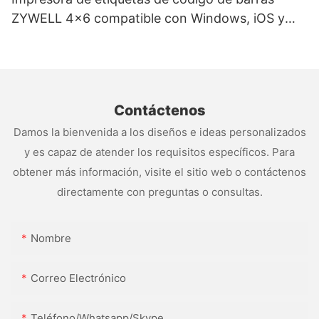
ZYWELL 4x6 compatible con Windows, iOS y
Android, USB+WIFI
Contáctenos
Damos la bienvenida a los diseños e ideas personalizados
y es capaz de atender los requisitos específicos. Para
obtener más información, visite el sitio web o contáctenos
directamente con preguntas o consultas.
Nombre
Correo Electrónico
Teléfono/whatsapp/skype