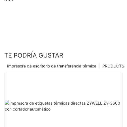
TE PODRÍA GUSTAR
Impresora de escritorio de transferencia térmica
PRODUCTS