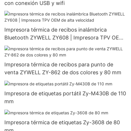
con conexión USB y wifi
Impresora térmica de recibos inalámbrica
Bluetooth ZYWELL ZY608 | Impresora TPV OEM
de alta velocidad
Impresora térmica de recibos para punto de
venta ZYWELL ZY-862 de dos colores y 80 mm
Impresora de etiquetas portátil Zy-M430B de 110
mm
Impresora térmica de etiquetas Zy-3608 de 80
mm