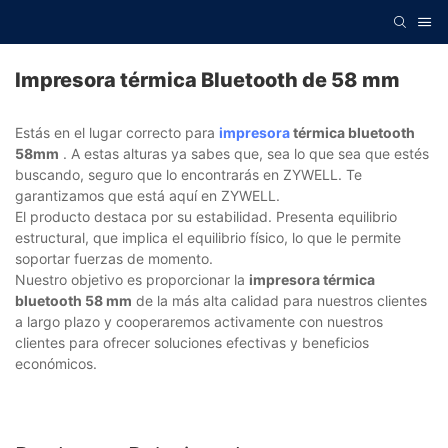
Impresora térmica Bluetooth de 58 mm
Estás en el lugar correcto para
impresora
térmica bluetooth
58mm
. A estas alturas ya sabes que, sea lo que sea que estés
buscando, seguro que lo encontrarás en ZYWELL. Te
garantizamos que está aquí en ZYWELL.
El producto destaca por su estabilidad. Presenta equilibrio
estructural, que implica el equilibrio físico, lo que le permite
soportar fuerzas de momento.
Nuestro objetivo es proporcionar la
impresora térmica
bluetooth 58 mm
de la más alta calidad para nuestros clientes
a largo plazo y cooperaremos activamente con nuestros
clientes para ofrecer soluciones efectivas y beneficios
económicos.