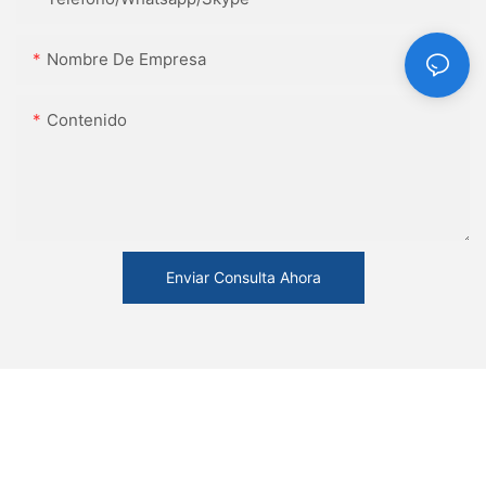
Nombre De Empresa
Contenido
Enviar Consulta Ahora