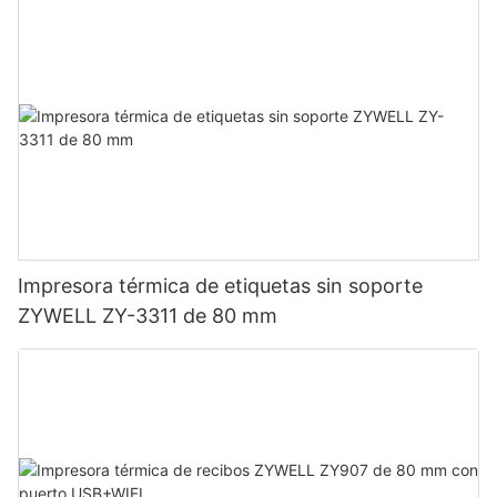
Impresora térmica de etiquetas sin soporte
ZYWELL ZY-3311 de 80 mm