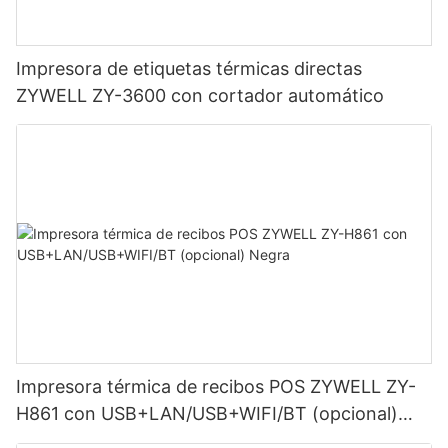
Impresora de etiquetas térmicas directas
ZYWELL ZY-3600 con cortador automático
Impresora térmica de recibos POS ZYWELL ZY-
H861 con USB+LAN/USB+WIFI/BT (opcional)
Negra