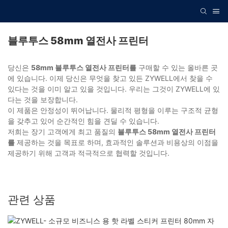
블루투스 58mm 열전사 프린터
당신은
58mm 블루투스 열전사 프린터를
구매할 수 있는 올바른 곳
에 있습니다. 이제 당신은 무엇을 찾고 있든 ZYWELL에서 찾을 수
있다는 것을 이미 알고 있을 것입니다. 우리는 그것이 ZYWELL에 있
다는 것을 보장합니다.
이 제품은 안정성이 뛰어납니다. 물리적 평형을 이루는 구조적 균형
을 갖추고 있어 순간적인 힘을 견딜 수 있습니다.
저희는 장기 고객에게 최고 품질의
블루투스 58mm 열전사 프린터
를
제공하는 것을 목표로 하며, 효과적인 솔루션과 비용상의 이점을
제공하기 위해 고객과 적극적으로 협력할 것입니다.
관련 상품