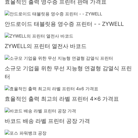
효율적인 출력 영수증 프린터 판매 가격표
안드로이드 태블릿용 영수증 프린터 - - ZYWELL
ZYWELL의 프린터 열전사 바코드
소규모 기업을 위한 무선 지능형 연결형 감열식 프린
터
효율적인 출력 최고의 라벨 프린터 4x6 가격표
바코드 배송 라벨 프린터 공장 가격