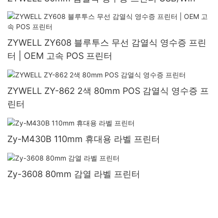
ZYWELL ZY608 블루투스 무선 감열식 영수증 프린
터 | OEM 고속 POS 프린터
ZYWELL ZY-862 2색 80mm POS 감열식 영수증 프
린터
Zy-M430B 110mm 휴대용 라벨 프린터
Zy-3608 80mm 감열 라벨 프린터