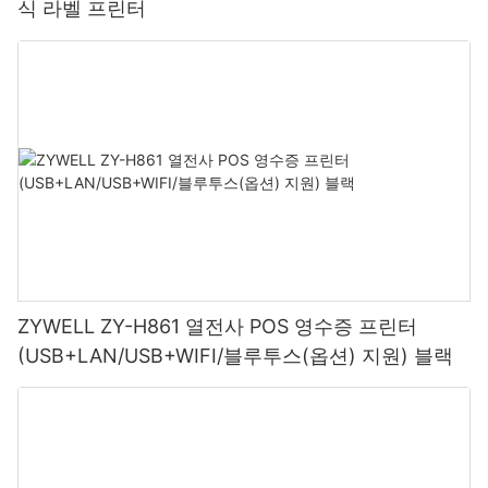
식 라벨 프린터
ZYWELL ZY-H861 열전사 POS 영수증 프린터
(USB+LAN/USB+WIFI/블루투스(옵션) 지원) 블랙