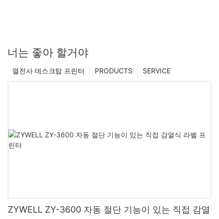
너는 좋아 할거야
열전사 데스크탑 프린터
PRODUCTS
SERVICE
ZYWELL ZY-3600 자동 절단 기능이 있는 직접 감열