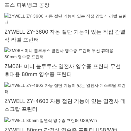
포스 파워뱅크 공장
ZYWELL ZY-3600 자동 절단 기능이 있는 직접 감열
식 라벨 프린터
ZM06H 미니 블루투스 열전사 영수증 프린터 무선
휴대용 80mm 영수증 프린터
ZYWELL ZY-4603 자동 절단 기능이 있는 열전사 데
스크탑 프린터
ZYWELL 80mm 감열식 영수증 프린터 USB/Wifi