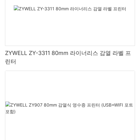
ZYWELL ZY-3311 80mm 라이너리스 감열 라벨 프
린터