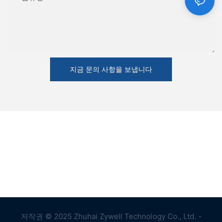
지금 문의 사항을 보냅니다
저작권 © 2025 Zhuhai Zywell Technology Co., Ltd. -