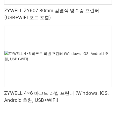
ZYWELL ZY907 80mm 감열식 영수증 프린터
(USB+WIFI 포트 포함)
ZYWELL 4x6 바코드 라벨 프린터 (Windows, iOS,
Android 호환, USB+WIFI)