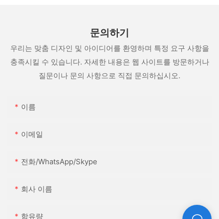
문의하기
우리는 맞춤 디자인 및 아이디어를 환영하며 특정 요구 사항을
충족시킬 수 있습니다. 자세한 내용은 웹 사이트를 방문하거나
질문이나 문의 사항으로 직접 문의하십시오.
이름
이메일
전화/WhatsApp/Skype
회사 이름
함유량