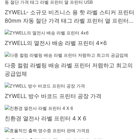
ZYWELL- 소규모 비즈니스 용 핫 라벨 스티커 프린터
80mm 자동 절단 가격 태그 라벨 프린터 열 프린터
USB
ZYWELL의 열전사 배송 라벨 프린터 4x6
다중 컬럼 라벨링 배송 라벨 프린터 저렴하고 최고의
공급업체
ZYWELL 방수 바코드 프린터 공장 가격
친환경 열전사 라벨 프린터 4 X 6