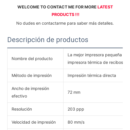
WELCOME TO CONTACT ME FOR MORE 
LATEST 
PRODUCTS !!!
 No dudes en contactarme para saber más detalles. 
Descripción de productos
La mejor impresora pequeña ZM0
Nombre del producto
impresora térmica de recibos por
Método de impresión
Impresión térmica directa
Ancho de impresión
72 mm
efectivo
Resolución
203 ppp
Velocidad de impresión
80 mm/s