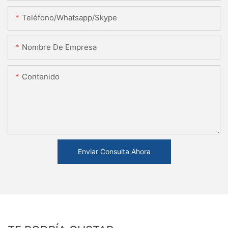
Teléfono/whatsapp/skype
Nombre De Empresa
Contenido
Enviar Consulta Ahora