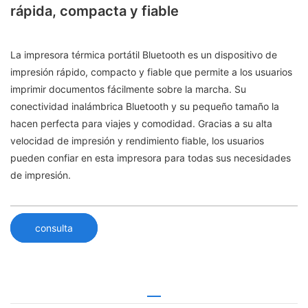
rápida, compacta y fiable
La impresora térmica portátil Bluetooth es un dispositivo de
impresión rápido, compacto y fiable que permite a los usuarios
imprimir documentos fácilmente sobre la marcha. Su
conectividad inalámbrica Bluetooth y su pequeño tamaño la
hacen perfecta para viajes y comodidad. Gracias a su alta
velocidad de impresión y rendimiento fiable, los usuarios
pueden confiar en esta impresora para todas sus necesidades
de impresión.
consulta