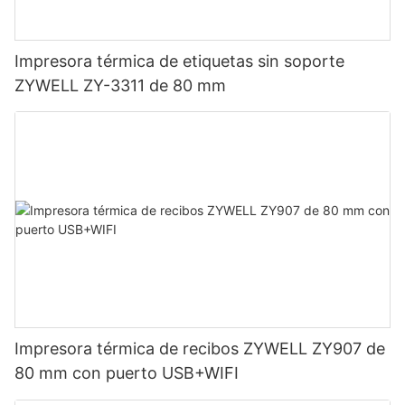
Impresora térmica de etiquetas sin soporte
ZYWELL ZY-3311 de 80 mm
Impresora térmica de recibos ZYWELL ZY907 de
80 mm con puerto USB+WIFI