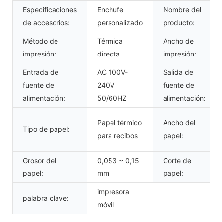
Especificaciones
Enchufe
Nombre del
de accesorios:
personalizado
producto:
Método de
Térmica
Ancho de
impresión:
directa
impresión:
Entrada de
AC 100V-
Salida de
fuente de
240V
fuente de
alimentación:
50/60HZ
alimentación:
Papel térmico
Ancho del
Tipo de papel:
para recibos
papel:
Grosor del
0,053 ~ 0,15
Corte de
papel:
mm
papel:
impresora
palabra clave:
móvil