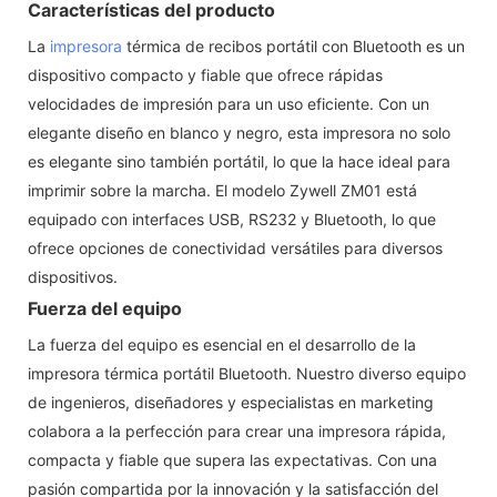
Características del producto
La
impresora
térmica de recibos portátil con Bluetooth es un
dispositivo compacto y fiable que ofrece rápidas
velocidades de impresión para un uso eficiente. Con un
elegante diseño en blanco y negro, esta impresora no solo
es elegante sino también portátil, lo que la hace ideal para
imprimir sobre la marcha. El modelo Zywell ZM01 está
equipado con interfaces USB, RS232 y Bluetooth, lo que
ofrece opciones de conectividad versátiles para diversos
dispositivos.
Fuerza del equipo
La fuerza del equipo es esencial en el desarrollo de la
impresora térmica portátil Bluetooth. Nuestro diverso equipo
de ingenieros, diseñadores y especialistas en marketing
colabora a la perfección para crear una impresora rápida,
compacta y fiable que supera las expectativas. Con una
pasión compartida por la innovación y la satisfacción del