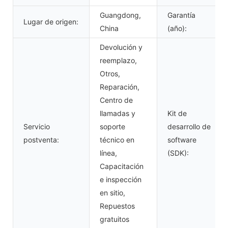
Guangdong,
Garantía
Lugar de origen:
China
(año):
Devolución y
reemplazo,
Otros,
Reparación,
Centro de
llamadas y
Kit de
Servicio
soporte
desarrollo de
postventa:
técnico en
software
línea,
(SDK):
Capacitación
e inspección
en sitio,
Repuestos
gratuitos