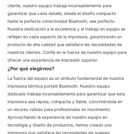
cliente, nuestro equipo trabaja incansablemente para
garantizar que cada detalle, desde el diseño compacto
hasta la perfecta conectividad Bluetooth, sea perfecto.
Nuestra dedicación a la excelencia y el trabajo en equipo se
reflejan en cada aspecto de la impresora, garantizando un
producto de alta calidad que satisface las necesidades de
nuestros clientes. Confíe en la fuerza de nuestro equipo para
ofrecer una experiencia de impresión superior.
¿Por qué elegirnos?
La fuerza del equipo es un atributo fundamental de nuestra
impresora térmica portátil Bluetooth. Nuestro equipo
dedicado trabaja incansablemente para garantizar que esta
impresora sea rápida, compacta y fiable, convirtiéndola en
un recurso valioso para profesionales en movimiento.
Aprovechando la experiencia de nuestro equipo en
tecnología y diseño de productos, hemos creado una
impresora que satisface las necesidades de quienes