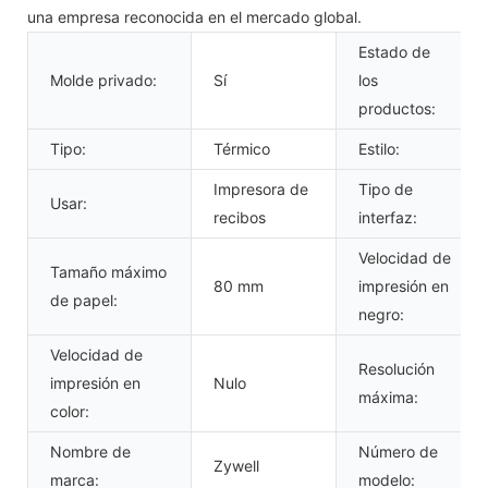
una empresa reconocida en el mercado global.
Estado de
Molde privado:
Sí
los
productos:
Tipo:
Térmico
Estilo:
Impresora de
Tipo de
Usar:
recibos
interfaz:
Velocidad de
Tamaño máximo
80 mm
impresión en
de papel:
negro:
Velocidad de
Resolución
impresión en
Nulo
máxima:
color:
Nombre de
Número de
Zywell
marca:
modelo: