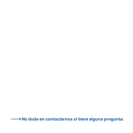
--->No dude en contactarnos si tiene alguna pregunta.