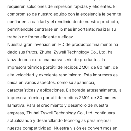
requieren soluciones de impresión rápidas y eficientes. El
compromiso de nuestro equipo con la excelencia le permite
confiar en la calidad y el rendimiento de nuestro producto,
permitiéndole centrarse en lo más importante: realizar su
trabajo de forma eficiente y eficaz.
Nuestra gran inversión en I+D de productos finalmente ha
dado sus frutos. Zhuhai Zywell Technology Co., Ltd. ha
lanzado con éxito una nueva serie de productos: la
impresora térmica portátil de recibos ZM01 de 80 mm, de
alta velocidad y excelente rendimiento. Esta impresora es
única en varios aspectos, como su apariencia,
características y aplicaciones. Elaborada artesanalmente, la
impresora térmica portátil de recibos ZM01 de 80 mm es
llamativa. Para el crecimiento y desarrollo de nuestra
empresa, Zhuhai Zywell Technology Co., Ltd. continuará
actualizando y desarrollando tecnologías para mejorar
nuestra competitividad. Nuestra visión es convertirnos en