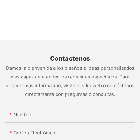
Contáctenos
Damos la bienvenida a los diseños e ideas personalizados
y es capaz de atender los requisitos específicos. Para
obtener más información, visite el sitio web o contáctenos
directamente con preguntas o consultas.
Nombre
Correo Electrónico