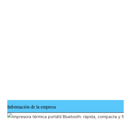
Información de la empresa