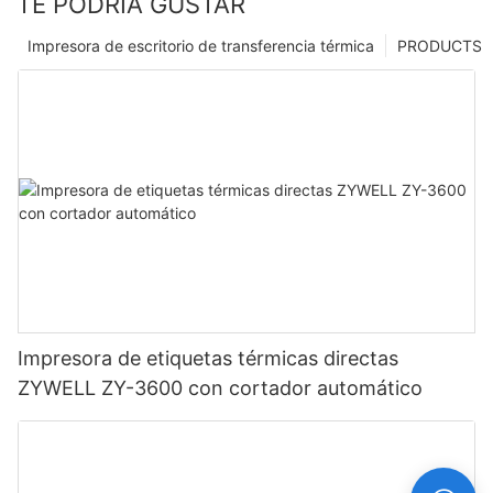
TE PODRÍA GUSTAR
Impresora de escritorio de transferencia térmica
PRODUCTS
Impresora de etiquetas térmicas directas
ZYWELL ZY-3600 con cortador automático