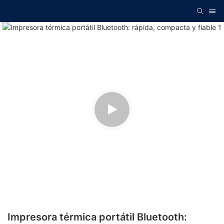
Impresora térmica portátil Bluetooth: