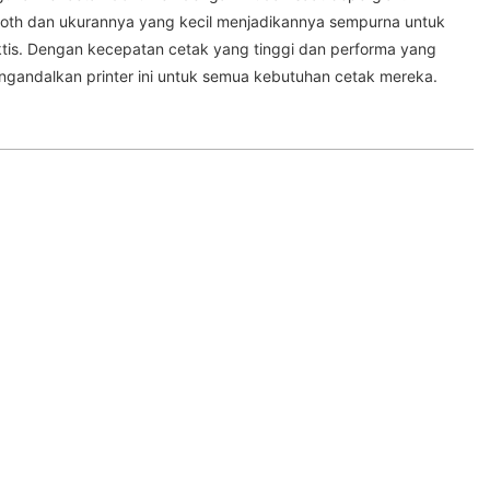
tooth dan ukurannya yang kecil menjadikannya sempurna untuk
tis. Dengan kecepatan cetak yang tinggi dan performa yang
gandalkan printer ini untuk semua kebutuhan cetak mereka.