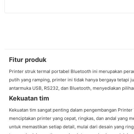
Fitur produk
Printer struk termal portabel Bluetooth ini merupakan pe
putih yang ramping, printer ini tidak hanya bergaya tetap
antarmuka USB, RS232, dan Bluetooth, menyediakan pilihan
Kekuatan tim
Kekuatan tim sangat penting dalam pengembangan Printer 
menciptakan printer yang cepat, ringkas, dan andal yang 
untuk memastikan setiap detail, mulai dari desain yang ri