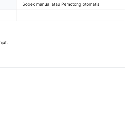
Sobek manual atau Pemotong otomatis
jut. 