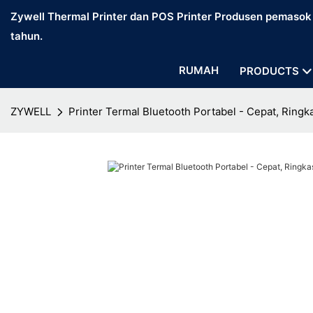
Zywell Thermal Printer dan POS Printer Produsen pemasok d
tahun.
RUMAH
PRODUCTS
ZYWELL
Printer Termal Bluetooth Portabel - Cepat, Ringk