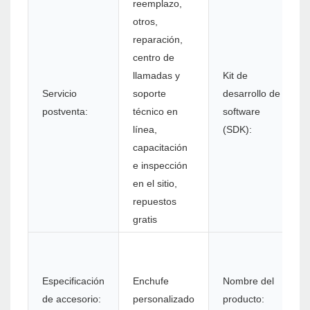
reemplazo,
otros,
reparación,
centro de
llamadas y
Kit de
Servicio
soporte
desarrollo de
postventa:
técnico en
software
línea,
(SDK):
capacitación
e inspección
en el sitio,
repuestos
gratis
Especificación
Enchufe
Nombre del
de accesorio:
personalizado
producto: