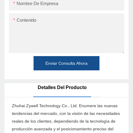
Nombre De Empresa
Contenido
Enviar Consulta Ahora
Detalles Del Producto
Zhuhai Zywell Technology Co., Ltd. Enumere las nuevas
tendencias del mercado, con la visión de las necesidades
reales de los clientes, dependiendo de la tecnología de
producción avanzada y el posicionamiento preciso del