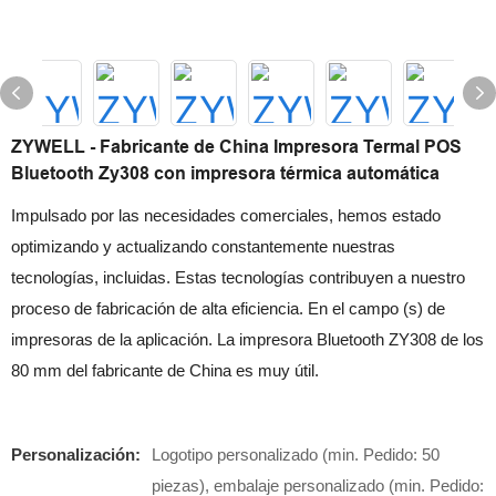
ZYWELL - Fabricante de China Impresora Termal POS
Bluetooth Zy308 con impresora térmica automática
Impulsado por las necesidades comerciales, hemos estado
optimizando y actualizando constantemente nuestras
tecnologías, incluidas. Estas tecnologías contribuyen a nuestro
proceso de fabricación de alta eficiencia. En el campo (s) de
impresoras de la aplicación. La impresora Bluetooth ZY308 de los
80 mm del fabricante de China es muy útil.
Personalización:
Logotipo personalizado (min. Pedido: 50
piezas), embalaje personalizado (min. Pedido: