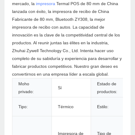
mercado, la
impresora
Termal POS de 80 mm de China
lanzada con éxito, la impresora de recibo de China
Fabricante de 80 mm, Bluetooth ZY308, la mejor
impresora de recibo con autos. La capacidad de
innovación es la clave de la competitividad central de los
productos. Al reunir juntas las élites en la industria,
Zhuhai Zywell Technology Co., Ltd. Intenta hacer uso
completo de su sabiduría y experiencia para desarrollar y
fabricar productos competitivos. Nuestro gran deseo es
convertirnos en una empresa líder a escala global.
Moho
Estado de
Sí
privado:
productos:
Tipo:
Térmico
Estilo:
Impresora de
Tipo de