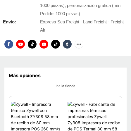
1000 piezas), personalización gráfica (min.
Pedido: 1000 piezas)
Envío:
Express Sea Freight · Land Freight · Freight
Air
Más opciones
Ir a la tienda