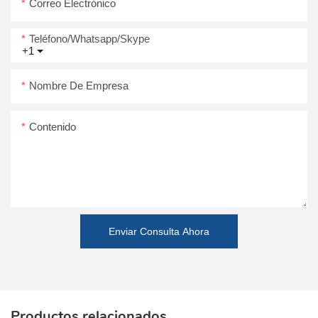
Correo Electrónico
Teléfono/whatsapp/skype
+1
Nombre De Empresa
Contenido
Enviar Consulta Ahora
Productos relacionados