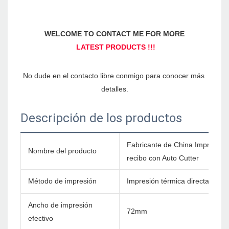
No dude en el contacto libre conmigo para conocer más 
Descripción de los productos
Fabricante de China Impresora
Nombre del producto
recibo con Auto Cutter
Método de impresión
Impresión térmica directa
Ancho de impresión
72mm
efectivo