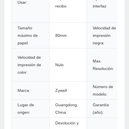
Usar:
recibo
interfaz:
Tamaño
Velocidad de
máximo de
80mm
impresión
papel:
negra:
Velocidad de
Max.
impresión de
Nulo
Resolución:
color:
Número de
Marca:
Zywell
modelo:
Lugar de
Guangdong,
Garantía
origen:
China
(año):
Devolución y