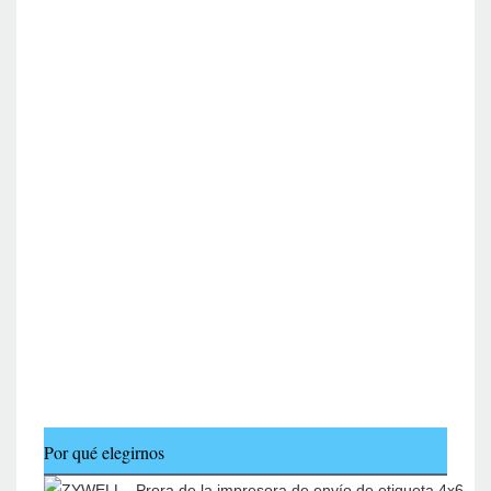
Por qué elegirnos