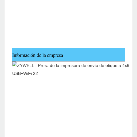
Información de la empresa