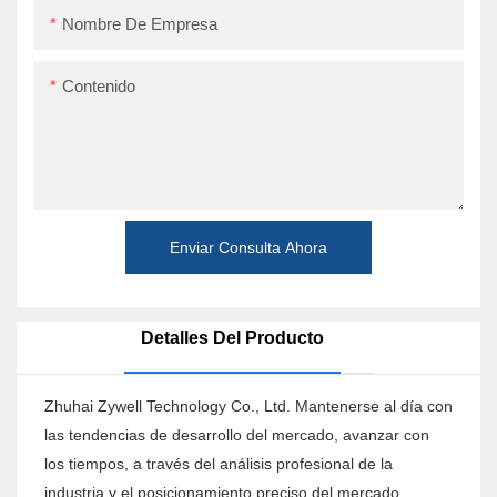
Nombre De Empresa
Contenido
Enviar Consulta Ahora
Detalles Del Producto
Zhuhai Zywell Technology Co., Ltd. Mantenerse al día con
las tendencias de desarrollo del mercado, avanzar con
los tiempos, a través del análisis profesional de la
industria y el posicionamiento preciso del mercado,