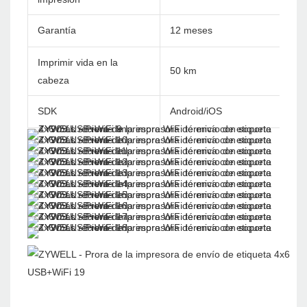
Garantía
12 meses
Imprimir vida en la
50 km
cabeza
SDK
Android/iOS