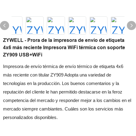
ZYWELL - Prora de la impresora de envío de etiqueta
4x6 más reciente Impresora WiFi térmica con soporte
ZY909 USB+WiFi
Impresora de envío térmica de envío térmico de etiqueta 4x6
más reciente con titular ZY909 Adopta una variedad de
tecnologías en la producción. Los buenos comentarios y la
reputación del cliente le han permitido destacarse en la feroz
competencia del mercado y responder mejor a los cambios en el
mercado siempre cambiantes. Cuáles son los servicios más
personalizados disponibles.