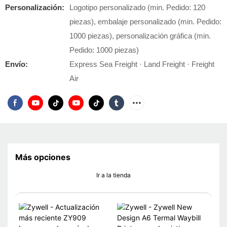
Personalización:
Logotipo personalizado (min. Pedido: 120
piezas), embalaje personalizado (min. Pedido:
1000 piezas), personalización gráfica (min.
Pedido: 1000 piezas)
Envío:
Express Sea Freight · Land Freight · Freight
Air
Más opciones
Ir a la tienda