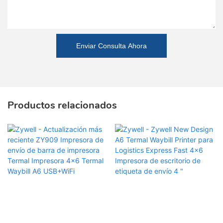
Enviar Consulta Ahora
Productos relacionados