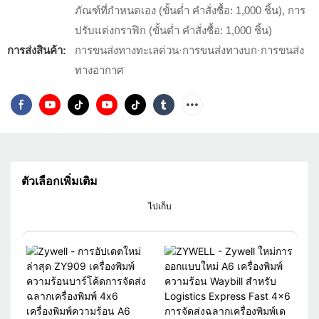
ภัณฑ์ที่กำหนดเอง (ขั้นต่ำ คำสั่งซื้อ: 1,000 ชิ้น), การ
ปรับแต่งกราฟิก (ขั้นต่ำ คำสั่งซื้อ: 1,000 ชิ้น)
การส่งสินค้า:
การขนส่งทางทะเลด่วน·การขนส่งทางบก·การขนส่ง
ทางอากาศ
ตัวเลือกเพิ่มเติม
ไปเก็บ