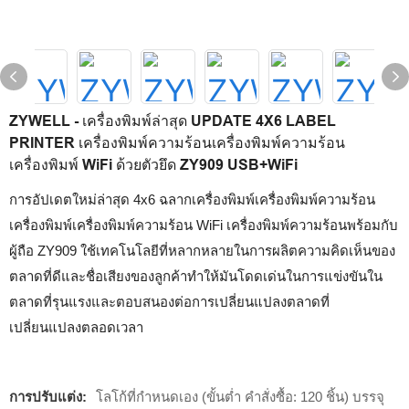
ZYWELL - เครื่องพิมพ์ล่าสุด UPDATE 4X6 LABEL
PRINTER เครื่องพิมพ์ความร้อนเครื่องพิมพ์ความร้อน
เครื่องพิมพ์ WiFi ด้วยตัวยึด ZY909 USB+WiFi
การอัปเดตใหม่ล่าสุด 4x6 ฉลากเครื่องพิมพ์เครื่องพิมพ์ความร้อน
เครื่องพิมพ์เครื่องพิมพ์ความร้อน WiFi เครื่องพิมพ์ความร้อนพร้อมกับ
ผู้ถือ ZY909 ใช้เทคโนโลยีที่หลากหลายในการผลิตความคิดเห็นของ
ตลาดที่ดีและชื่อเสียงของลูกค้าทำให้มันโดดเด่นในการแข่งขันใน
ตลาดที่รุนแรงและตอบสนองต่อการเปลี่ยนแปลงตลาดที่
เปลี่ยนแปลงตลอดเวลา
การปรับแต่ง:
โลโก้ที่กำหนดเอง (ขั้นต่ำ คำสั่งซื้อ: 120 ชิ้น) บรรจุ