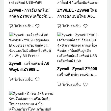
Zywell - การอัปเดตใหม่
ZYWELL - Zywell ใหม่
ล่าสุด ZY909 เครื่องพิมพ์
การออกแบบใหม่ A6
ความร้อนบาร์โค้ดการจัด
เครื่องพิมพ์ความร้อน
ใส่ในรถเข็น
ใส่ในรถเข็น
ส่งฉลากเครื่องพิมพ์ 4x6
Waybill สำหรับ
เครื่องพิมพ์ความร้อน A6
Logistics Express Fast
เครื่องพิมพ์ USB+WiFi
4x6 การจัดส่งฉลากเครื่อง
พิมพ์เดสก์ท็อป 4
"เครื่องพิมพ์ฉลาก
Zywell - เครื่องพิมพ์ A6
Zywell - Zywell ZY909
Waybill ZY909
เครื่องพิมพ์ความร้อน
Etiquetas Etiquetas
ใส่ในรถเข็น
USB 4x6 การจัดส่งฉลาก
เครื่องพิมพ์ความร้อนแบบ
ใส่ในรถเข็น
เครื่องพิมพ์เดสก์ท็อปที่อยู่
ไม่มีหมึกเครื่องพิมพ์บิล
หมึกเครื่องพิมพ์
Way Bill Printer
เครื่องพิมพ์ USB
เครื่องพิมพ์ USB