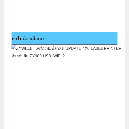
ทำไมต้องเลือกเรา