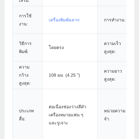
เสริม:
การใช้
เครื่องพิมพ์ฉลาก
การทำงาน:
งาน:
วิธีการ
ความเร็ว
โดยตรง
พิมพ์:
สูงสุด:
ความ
ความยาว
กว้าง
108 มม. (4.25 ")
สูงสุด:
สูงสุด:
ต่อเนื่องช่องว่างสีดำ
ประเภท
หน่วยความ
เครื่องหมายแฟน ๆ
สื่อ:
จำ:
และรูเจาะ