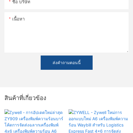
ชื่อ บริษัท
เนื้อหา
ส่งคำถามตอนนี้
สินค้าที่เกี่ยวข้อง