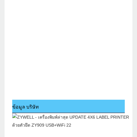
ข้อมูล บริษัท