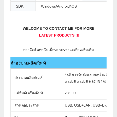
SDK:
Windows/Android/iOS
คำอธิบายผลิตภัณฑ์
4x6 การจัดส่งฉลากเครื่องพิมพ์ความ
ประเภทผลิตภัณฑ์
waybill waybill พร้อมขาตั้งฉลาก
แม่พิมพ์เครื่องพิมพ์
ZY909
ส่วนต่อประสาน
USB, USB+LAN, USB+Bluetoot