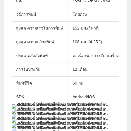
ยี่ห้อ
Zywell / OEM / ODM
วิธีการพิมพ์
โดยตรง
สูงสุด ความเร็วในการพิมพ์
152 มม./วินาที
สูงสุด ความกว้างพิมพ์
108 มม. (4.25 ")
ประเภทสื่อสิ่งพิมพ์
ต่อเนื่องช่องว่างสีดำเครื่องหมา
การรับประกัน
12 เดือน
พิมพ์ชีวิต
50 กม.
SDK
Android/iOS