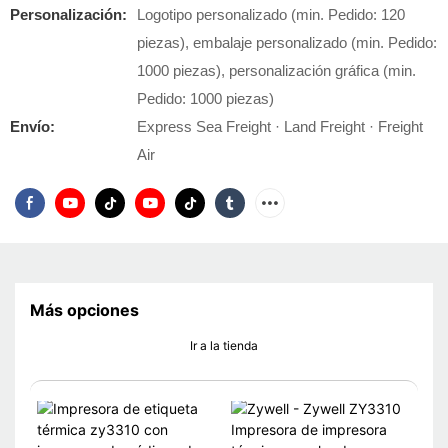
Personalización:
Logotipo personalizado (min. Pedido: 120
piezas), embalaje personalizado (min. Pedido:
1000 piezas), personalización gráfica (min.
Pedido: 1000 piezas)
Envío:
Express Sea Freight · Land Freight · Freight
Air
Más opciones
Ir a la tienda