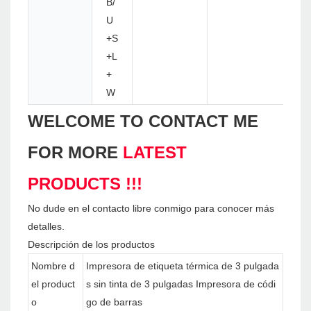
B/
U
+S
+L
+
W
WELCOME TO CONTACT ME
FOR MORE
LATEST
PRODUCTS !!!
No dude en el contacto libre conmigo para conocer más
detalles.
Descripción de los productos
Nombre d
Impresora de etiqueta térmica de 3 pulgada
el product
s sin tinta de 3 pulgadas Impresora de códi
o
go de barras