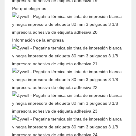
Por qué elegirnos
Información de la empresa