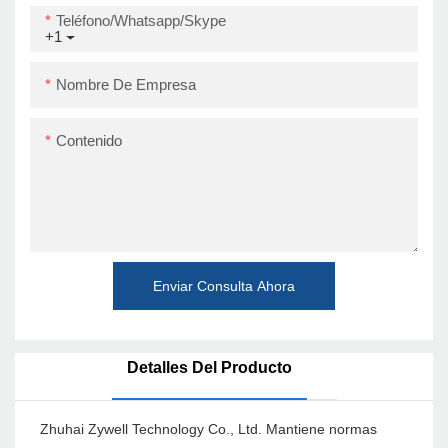
Teléfono/whatsapp/skype
+1
Nombre De Empresa
Contenido
Enviar Consulta Ahora
Detalles Del Producto
Zhuhai Zywell Technology Co., Ltd. Mantiene normas