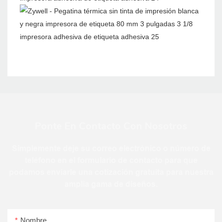
Ponte En Contacto Con Nosotros
Simplemente deje su correo electrónico o número de
teléfono en el formulario de contacto para que
podamos enviarle una cotización gratuita para nuestra
amplia gama de diseños.
Nombre