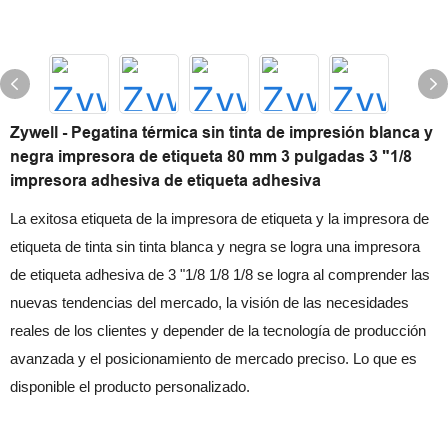
Zywell - Pegatina térmica sin tinta de impresión blanca y
negra impresora de etiqueta 80 mm 3 pulgadas 3 "1/8
impresora adhesiva de etiqueta adhesiva
La exitosa etiqueta de la impresora de etiqueta y la impresora de
etiqueta de tinta sin tinta blanca y negra se logra una impresora
de etiqueta adhesiva de 3 "1/8 1/8 1/8 se logra al comprender las
nuevas tendencias del mercado, la visión de las necesidades
reales de los clientes y depender de la tecnología de producción
avanzada y el posicionamiento de mercado preciso. Lo que es
disponible el producto personalizado.