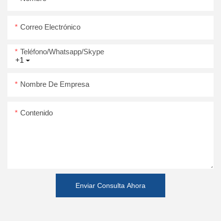
Correo Electrónico
Teléfono/whatsapp/skype
+1
Nombre De Empresa
Contenido
Enviar Consulta Ahora