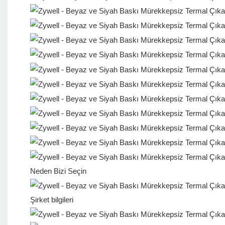
Neden Bizi Seçin
Şirket bilgileri