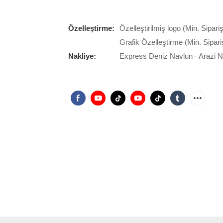
Özelleştirme:
Özelleştirilmiş logo (Min. Sipari
Grafik Özelleştirme (Min. Sipari
Nakliye:
Express Deniz Navlun · Arazi 