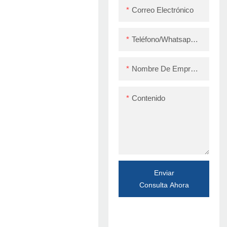
Correo Electrónico
Teléfono/whatsapp/skype
Nombre De Empresa
Contenido
Enviar
Consulta Ahora