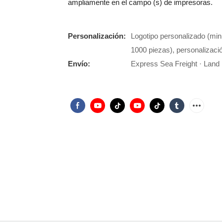
ampliamente en el campo (s) de impresoras.
Personalización:
Logotipo personalizado (min
1000 piezas), personalizació
Envío:
Express Sea Freight · Land F