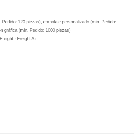
. Pedido: 120 piezas), embalaje personalizado (min. Pedido:
n gráfica (min. Pedido: 1000 piezas)
reight · Freight Air