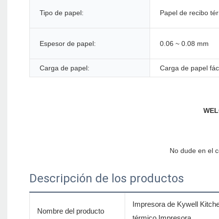
Tipo de papel:
Papel de recibo té
Espesor de papel:
0.06 ~ 0.08 mm
Carga de papel:
Carga de papel fáci
Descripción de los productos
Impresora de Kywell Kitch
Nombre del producto
térmico Impresora