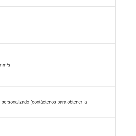
 mm/s
. personalizado (contáctenos para obtener la