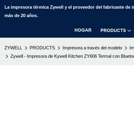
La impresora térmica Zywell y el proveedor del fabricante de
más de 20 años.
HOGAR
PRODUCTS
ZYWELL
PRODUCTS
Impresora a través del modelo
Im
Zywell - Impresora de Kywell Kitchen ZY606 Termal con Bl