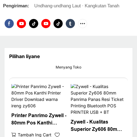
Pengiriman:
Undhang-undhang Laut · Kangkutan Tanah
Pilihan liyane
Menyang Toko
Printer Panrimo Zywell -
Zywell - Kualitas
80mm Pos Kanthi
Superior Zy606 80mm
Printer Driver
Tambah Ing Cart
Panrima Panas Resi