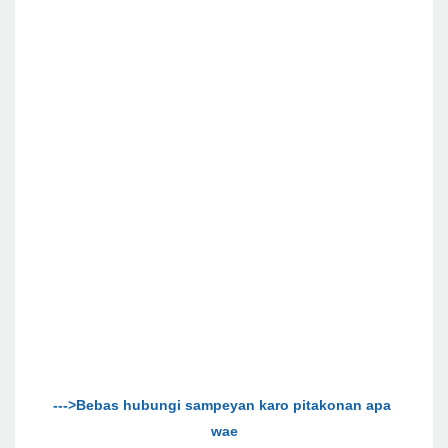
--->Bebas hubungi sampeyan karo pitakonan apa 