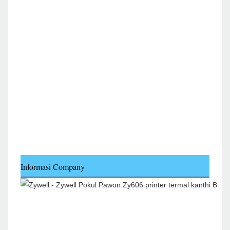
Informasi Company