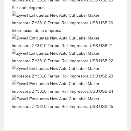
Por qué elegirnos
Información de la empresa