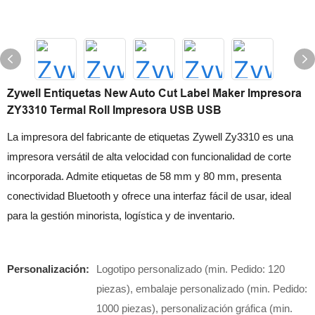
Zywell Entiquetas New Auto Cut Label Maker Impresora
ZY3310 Termal Roll Impresora USB USB
La impresora del fabricante de etiquetas Zywell Zy3310 es una
impresora versátil de alta velocidad con funcionalidad de corte
incorporada. Admite etiquetas de 58 mm y 80 mm, presenta
conectividad Bluetooth y ofrece una interfaz fácil de usar, ideal
para la gestión minorista, logística y de inventario.
Personalización:
Logotipo personalizado (min. Pedido: 120
piezas), embalaje personalizado (min. Pedido:
1000 piezas), personalización gráfica (min.