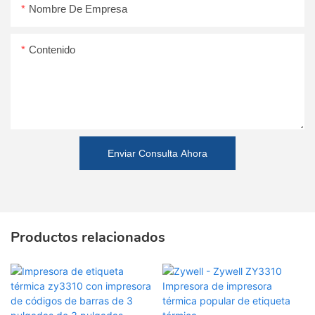
Nombre De Empresa
Contenido
Enviar Consulta Ahora
Productos relacionados