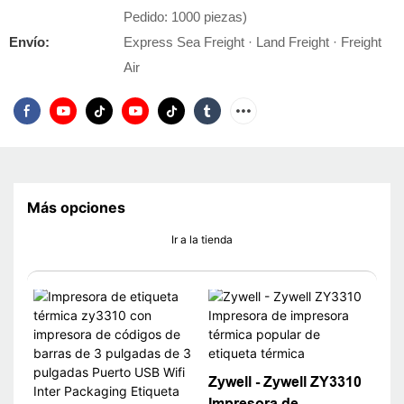
Pedido: 1000 piezas)
Envío:
Express Sea Freight · Land Freight · Freight
Air
Más opciones
Ir a la tienda
Zywell - Zywell ZY3310
Impresora de