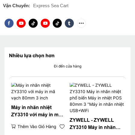
Vận Chuyển:
Express Sea Cart
Nhiều lựa chọn hơn
Đi đến cửa hàng
Máy in nhãn nhiệt
ZY3310 với máy in mã
ZYWELL - ZYWELL
vạch 80mm 3 inch
Thêm Vào Giỏ Hàng
ZY3310 Máy in nhãn
nhiệt phổ biến Máy in