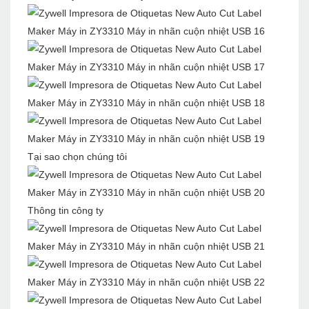
Tại sao chọn chúng tôi
Thông tin công ty