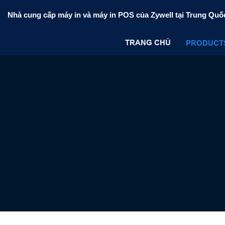
Nhà cung cấp máy in và máy in POS của Zywell tại Trung Quố
TRANG CHỦ
PRODUCT