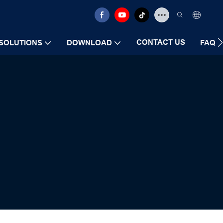
CONTACT US
SOLUTIONS
DOWNLOAD
FAQ