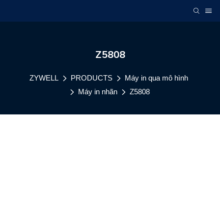
Z5808
ZYWELL
PRODUCTS
Máy in qua mô hình
Máy in nhãn
Z5808