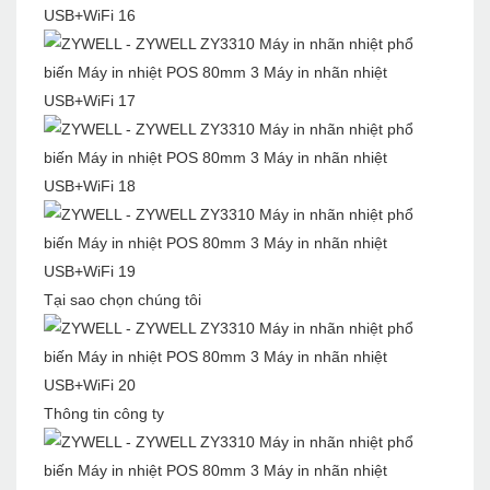
Tại sao chọn chúng tôi
Thông tin công ty