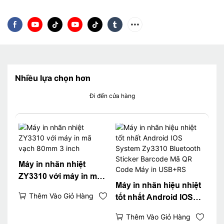
Nhiều lựa chọn hơn
Đi đến cửa hàng
Máy in nhãn nhiệt
ZY3310 với máy in mã
Máy in nhãn hiệu nhiệt
vạch 80mm 3 inch
Thêm Vào Giỏ Hàng
tốt nhất Android IOS
System Zy3310
Thêm Vào Giỏ Hàng
Bluetooth Sticker