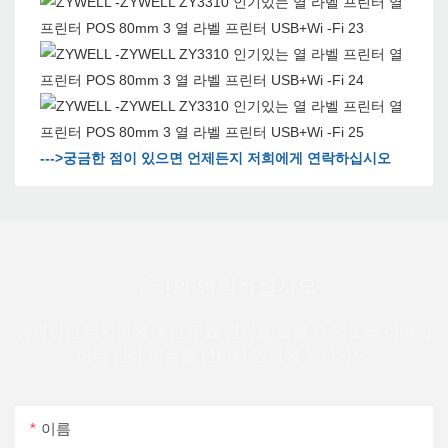
--->궁금한 점이 있으면 언제든지 저희에게 연락하십시오
우리와 연락하십시오
광범위한 디자인에 대한 무료 견적을 보낼 수 있도록 이메일
이나 전화 번호를 연락처 양식에 두십시오.
이름