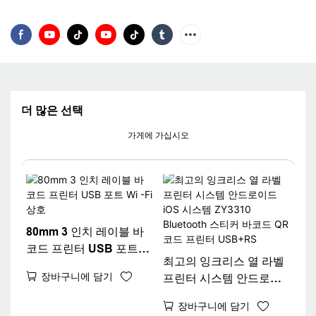
더 많은 선택
가게에 가십시오
80mm 3 인치 레이블 바
코드 프린터 USB 포트
최고의 잉크리스 열 라벨
Wi -Fi 상호
장바구니에 담기
프린터 시스템 안드로이
드 iOS 시스템 ZY3310
장바구니에 담기
Bluetooth 스티커 바코드