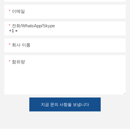
이메일
전화/WhatsApp/Skype
+1
회사 이름
함유량
지금 문의 사항을 보냅니다