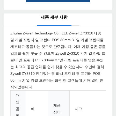
제품 세부 사항
Zhuhai Zywell Technology Co., Ltd. Zywell ZY3310 대중
열 라벨 프린터 열 프린터 POS 80mm 3 "열 라벨 프린터를
제조하고 공급하는 것으로 간주됩니다. 이제 가장 좋은 공급
업체를 쉽게 찾을 수 있으며 Zywell Zy3310 인기 열 라벨 프
린터 열 프린터 POS 80mm 3 "열 라벨 프린터를 얻을 수있
는 최고의 공급 업체를 쉽게 찾을 수 있습니다. 수년에 걸쳐
Zywell ZY3310 인기있는 열 라벨 프린터 열 프린터 POS
80mm 3 "열 라벨 프린터는 협력 한 고객들에 의해 널리 인
식되었습니다.
개
인
제품
곰
예
재고
상태:
팡