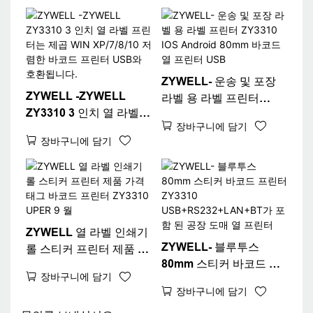
QR 코드 프린터
USB+RS
ZYWELL- 운송 및 포장
ZYWELL -ZYWELL
라벨 용 라벨 프린터
ZY3310 3 인치 열 라벨
ZY3310 IOS Android
장바구니에 담기
프린터는 제곱 WIN
80mm 바코드 열 프린터
장바구니에 담기
XP/7/8/10 저렴한 바코드
USB
프린터 USB와 호환됩니
다.
ZYWELL 열 라벨 인쇄기
ZYWELL- 블루투스
롤 스티커 프린터 제품 가
80mm 스티커 바코드 프
격 태그 바코드 프린터
장바구니에 담기
린터 ZY3310
ZY3310 UPER 9 월
장바구니에 담기
USB+RS232+LAN+BT