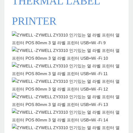
THERMAL LABEL
PRINTER