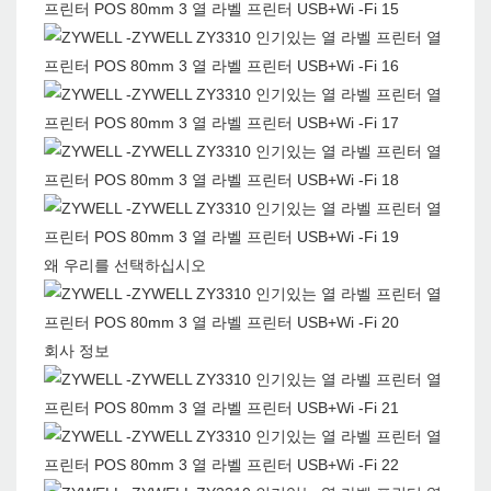
왜 우리를 선택하십시오
회사 정보