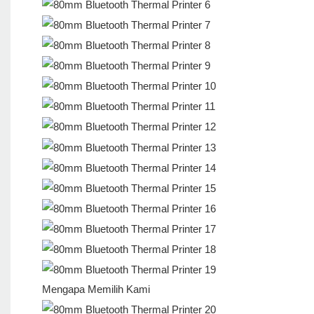
Mengapa Memilih Kami