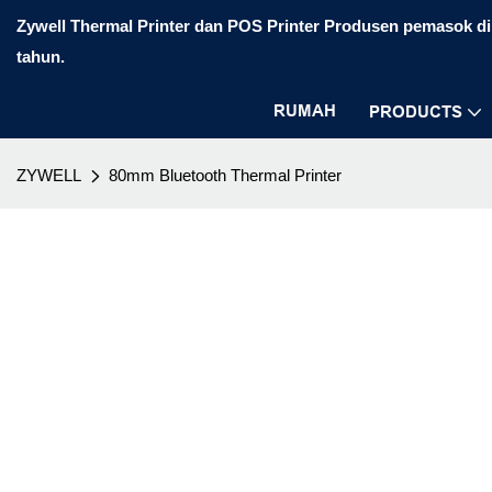
Zywell Thermal Printer dan POS Printer Produsen pemasok di 
tahun.
RUMAH
PRODUCTS
ZYWELL
80mm Bluetooth Thermal Printer