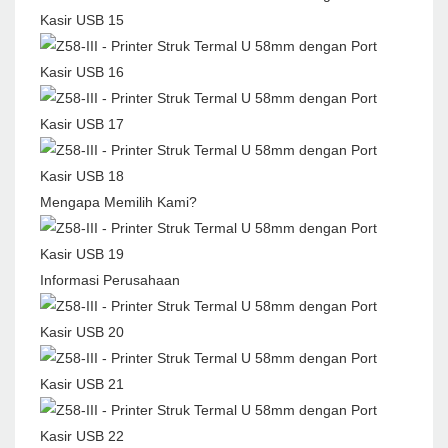
Mengapa Memilih Kami?
Informasi Perusahaan