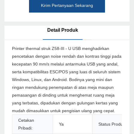
Kirim Pertanyaan Sekarang
Detail Produk
Printer thermal struk Z58-III - U USB menghadirkan
pencetakan dengan noise rendah dan kontras tinggi pada
kecepatan 90 mm/s melalui antarmuka USB yang andal,
serta kompatibilitas ESC/POS yang luas di seluruh sistem
Windows, Linux, dan Android. Bodinya yang mini dan
ringan mendukung penempatan di atas meja maupun
pemasangan di dinding untuk menghemat ruang meja
yang terbatas, dipadukan dengan gulungan kertas yang
mudah dimasukkan untuk pengisian ulang yang cepat.
Cetakan
Ya
Status Produk:
Pribadi: