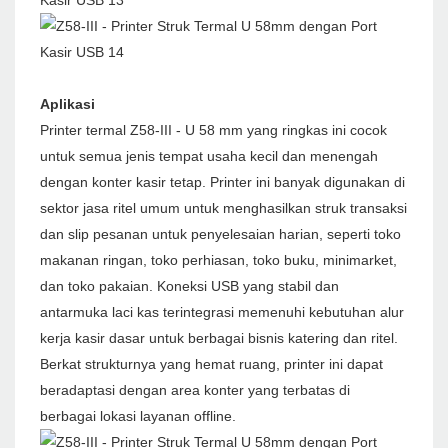
Aplikasi
Printer termal Z58-III - U 58 mm yang ringkas ini cocok
untuk semua jenis tempat usaha kecil dan menengah
dengan konter kasir tetap. Printer ini banyak digunakan di
sektor jasa ritel umum untuk menghasilkan struk transaksi
dan slip pesanan untuk penyelesaian harian, seperti toko
makanan ringan, toko perhiasan, toko buku, minimarket,
dan toko pakaian. Koneksi USB yang stabil dan
antarmuka laci kas terintegrasi memenuhi kebutuhan alur
kerja kasir dasar untuk berbagai bisnis katering dan ritel.
Berkat strukturnya yang hemat ruang, printer ini dapat
beradaptasi dengan area konter yang terbatas di
berbagai lokasi layanan offline.