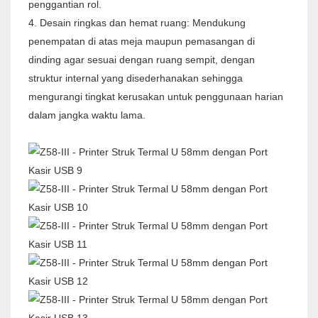
penggantian rol.
4. Desain ringkas dan hemat ruang: Mendukung
penempatan di atas meja maupun pemasangan di
dinding agar sesuai dengan ruang sempit, dengan
struktur internal yang disederhanakan sehingga
mengurangi tingkat kerusakan untuk penggunaan harian
dalam jangka waktu lama.