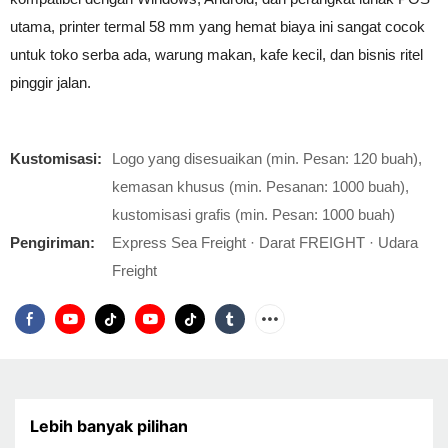
utama, printer termal 58 mm yang hemat biaya ini sangat cocok
untuk toko serba ada, warung makan, kafe kecil, dan bisnis ritel
pinggir jalan.
Kustomisasi:
Logo yang disesuaikan (min. Pesan: 120 buah),
kemasan khusus (min. Pesanan: 1000 buah),
kustomisasi grafis (min. Pesan: 1000 buah)
Pengiriman:
Express Sea Freight · Darat FREIGHT · Udara
Freight
Lebih banyak pilihan