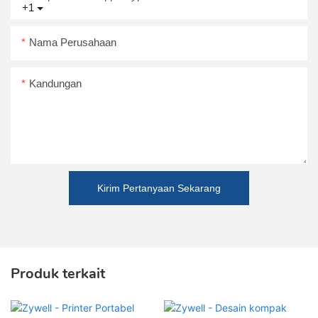
+1
Nama Perusahaan
Kandungan
Kirim Pertanyaan Sekarang
Produk terkait