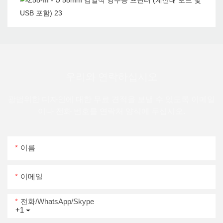
우리와 연락하십시오
광범위한 디자인에 대한 무료 견적을 보낼 수 있도록 이메일
이나 전화 번호를 연락처 양식에 두십시오.
이름
이메일
전화/WhatsApp/Skype
+1