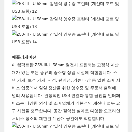
애플리케이션
이 컴팩트한 Z58-III-U 58mm 열전사 프린터는 고정식 계산
대가 있는 모든 종류의 중소형 상업 시설에 적합합니다. 스
낵 가게, 보석 가게, 서점, 편의점, 의류 매장 등 일반 소매 서
비스 업종에서 일일 정산을 위한 영수증 및 주문서 출력에
널리 사용됩니다. 안정적인 USB 연결과 통합 금전함 인터페
이스는 다양한 외식 및 소매업체의 기본적인 계산대 업무 요
구 사항을 충족합니다. 공간 절약형 설계로 다양한 오프라인
서비스 장소의 제한된 계산대 공간에도 적합합니다.