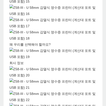
왜 우리를 선택해야 할까요?
회사 정보