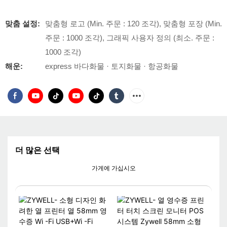
맞춤 설정:
맞춤형 로고 (Min. 주문 : 120 조각), 맞춤형 포장 (Min.
주문 : 1000 조각), 그래픽 사용자 정의 (최소. 주문 :
1000 조각)
해운:
express 바다화물 · 토지화물 · 항공화물
더 많은 선택
가게에 가십시오