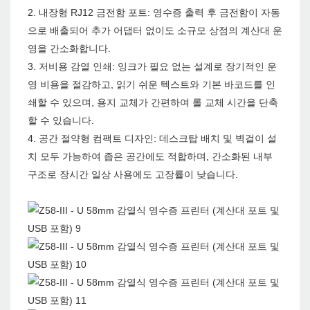
2. 내장형 RJ12 금전함 포트: 영수증 출력 후 금전함이 자동
으로 배출되어 추가 어댑터 없이도 소규모 상점의 계산대 운
영을 간소화합니다.
3. 저비용 감열 인쇄: 잉크가 필요 없는 설계로 장기적인 운
영 비용을 절감하고, 읽기 쉬운 텍스트와 기본 바코드를 인
쇄할 수 있으며, 용지 교체가 간편하여 롤 교체 시간을 단축
할 수 있습니다.
4. 공간 절약형 컴팩트 디자인: 데스크탑 배치 및 벽걸이 설
치 모두 가능하여 좁은 공간에도 적합하며, 간소화된 내부
구조로 장시간 일상 사용에도 고장률이 낮습니다.