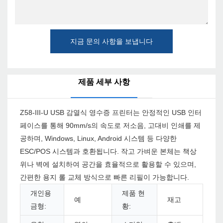
지금 문의 사항을 보냅니다
제품 세부 사항
Z58-III-U USB 감열식 영수증 프린터는 안정적인 USB 인터
페이스를 통해 90mm/s의 속도로 저소음, 고대비 인쇄를 제
공하며, Windows, Linux, Android 시스템 등 다양한
ESC/POS 시스템과 호환됩니다. 작고 가벼운 본체는 책상
위나 벽에 설치하여 공간을 효율적으로 활용할 수 있으며,
간편한 용지 롤 교체 방식으로 빠른 리필이 가능합니다.
개인용
제품 현
예
재고
금형:
황: