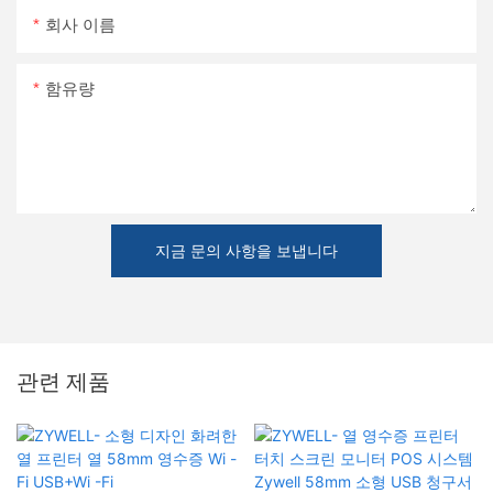
회사 이름
함유량
지금 문의 사항을 보냅니다
관련 제품