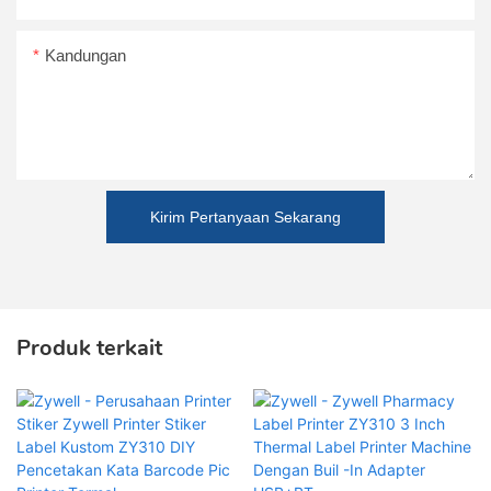
Kandungan
Kirim Pertanyaan Sekarang
Produk terkait