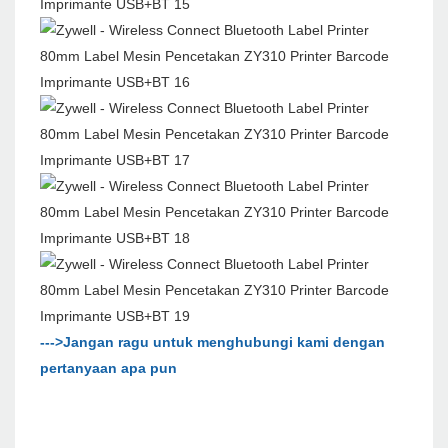
--->Jangan ragu untuk menghubungi kami dengan
pertanyaan apa pun