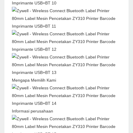
Mengapa Memilih Kami
Informasi perusahaan