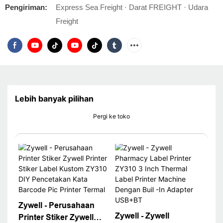
Pengiriman:
Express Sea Freight · Darat FREIGHT · Udara
Freight
Lebih banyak pilihan
Pergi ke toko
Zywell - Perusahaan
Zywell - Zywell
Printer Stiker Zywell