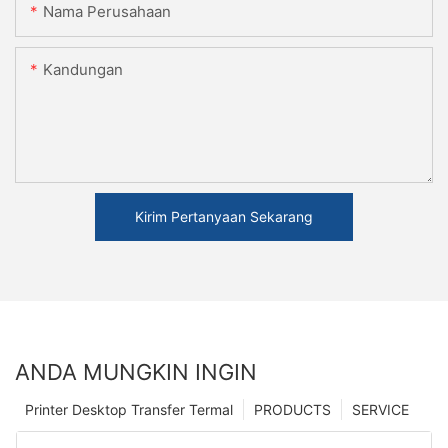
Nama Perusahaan
Kandungan
Kirim Pertanyaan Sekarang
ANDA MUNGKIN INGIN
Printer Desktop Transfer Termal
PRODUCTS
SERVICE