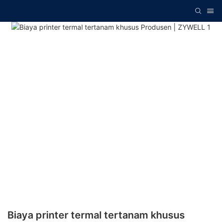
Biaya printer termal tertanam khusus