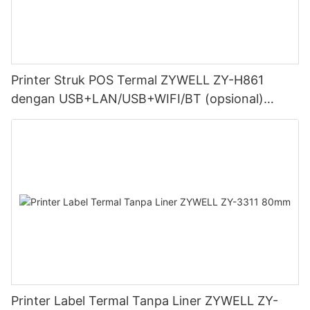
Printer Struk POS Termal ZYWELL ZY-H861
dengan USB+LAN/USB+WIFI/BT (opsional)
Hitam
Printer Label Termal Tanpa Liner ZYWELL ZY-