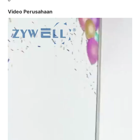
Video Perusahaan