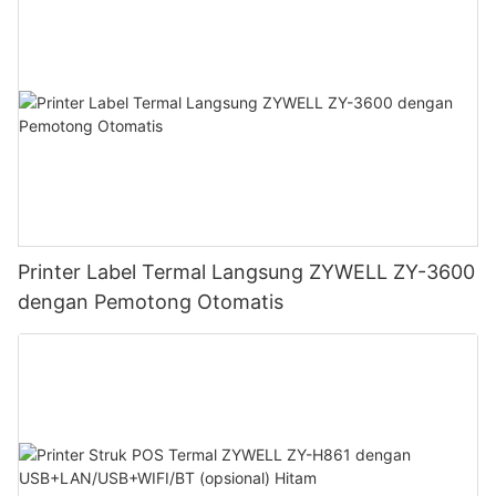
Printer Label Termal Langsung ZYWELL ZY-3600
dengan Pemotong Otomatis