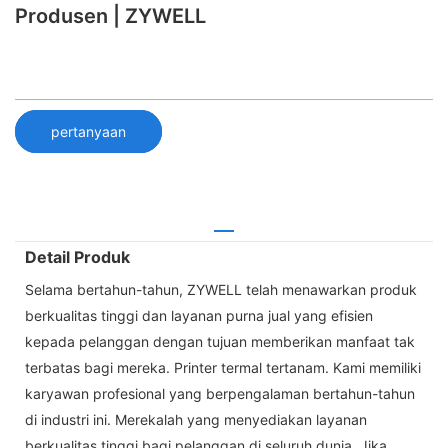
Produsen | ZYWELL
pertanyaan
Detail Produk
Selama bertahun-tahun, ZYWELL telah menawarkan produk
berkualitas tinggi dan layanan purna jual yang efisien
kepada pelanggan dengan tujuan memberikan manfaat tak
terbatas bagi mereka. Printer termal tertanam. Kami memiliki
karyawan profesional yang berpengalaman bertahun-tahun
di industri ini. Merekalah yang menyediakan layanan
berkualitas tinggi bagi pelanggan di seluruh dunia. Jika