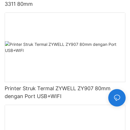
3311 80mm
Printer Struk Termal ZYWELL ZY907 80mm
dengan Port USB+WIFI