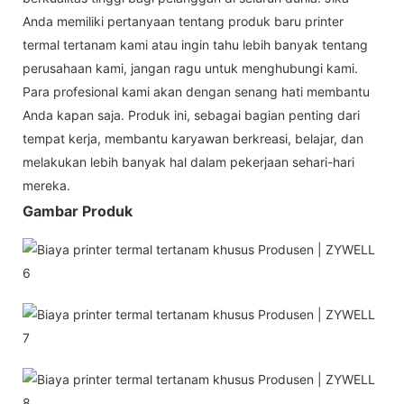
Anda memiliki pertanyaan tentang produk baru printer
termal tertanam kami atau ingin tahu lebih banyak tentang
perusahaan kami, jangan ragu untuk menghubungi kami.
Para profesional kami akan dengan senang hati membantu
Anda kapan saja. Produk ini, sebagai bagian penting dari
tempat kerja, membantu karyawan berkreasi, belajar, dan
melakukan lebih banyak hal dalam pekerjaan sehari-hari
mereka.
Gambar Produk