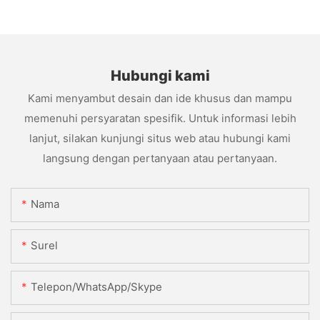
Hubungi kami
Kami menyambut desain dan ide khusus dan mampu
memenuhi persyaratan spesifik. Untuk informasi lebih
lanjut, silakan kunjungi situs web atau hubungi kami
langsung dengan pertanyaan atau pertanyaan.
Nama
Surel
Telepon/WhatsApp/Skype