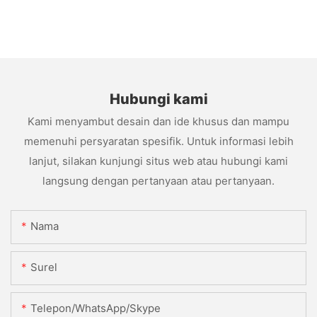
Hubungi kami
Kami menyambut desain dan ide khusus dan mampu
memenuhi persyaratan spesifik. Untuk informasi lebih
lanjut, silakan kunjungi situs web atau hubungi kami
langsung dengan pertanyaan atau pertanyaan.
Nama
Surel
Telepon/WhatsApp/Skype