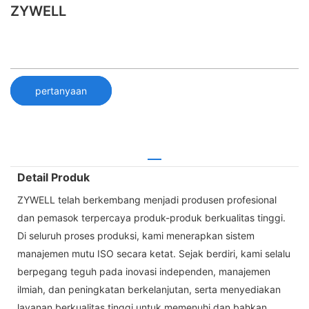
ZYWELL
pertanyaan
Detail Produk
ZYWELL telah berkembang menjadi produsen profesional
dan pemasok terpercaya produk-produk berkualitas tinggi.
Di seluruh proses produksi, kami menerapkan sistem
manajemen mutu ISO secara ketat. Sejak berdiri, kami selalu
berpegang teguh pada inovasi independen, manajemen
ilmiah, dan peningkatan berkelanjutan, serta menyediakan
layanan berkualitas tinggi untuk memenuhi dan bahkan