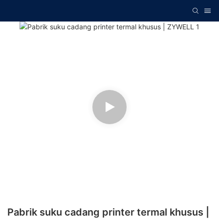
Pabrik suku cadang printer termal khusus |