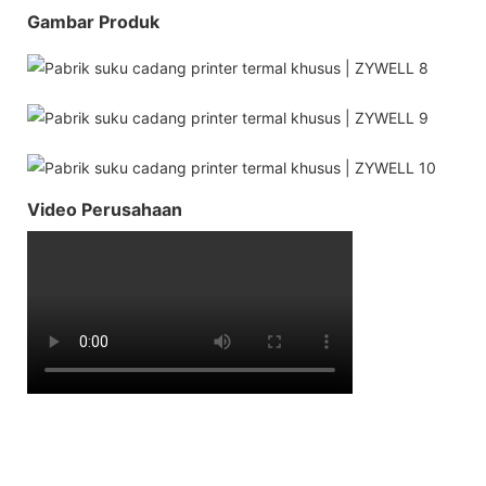
Gambar Produk
Video Perusahaan