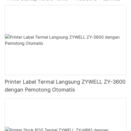
Printer Label Termal Langsung ZYWELL ZY-3600
dengan Pemotong Otomatis