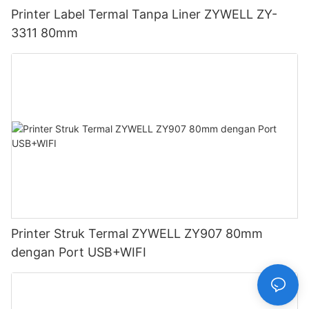
Printer Label Termal Tanpa Liner ZYWELL ZY-
3311 80mm
Printer Struk Termal ZYWELL ZY907 80mm
dengan Port USB+WIFI