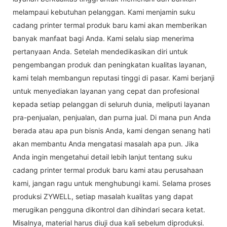
melampaui kebutuhan pelanggan. Kami menjamin suku
cadang printer termal produk baru kami akan memberikan
banyak manfaat bagi Anda. Kami selalu siap menerima
pertanyaan Anda. Setelah mendedikasikan diri untuk
pengembangan produk dan peningkatan kualitas layanan,
kami telah membangun reputasi tinggi di pasar. Kami berjanji
untuk menyediakan layanan yang cepat dan profesional
kepada setiap pelanggan di seluruh dunia, meliputi layanan
pra-penjualan, penjualan, dan purna jual. Di mana pun Anda
berada atau apa pun bisnis Anda, kami dengan senang hati
akan membantu Anda mengatasi masalah apa pun. Jika
Anda ingin mengetahui detail lebih lanjut tentang suku
cadang printer termal produk baru kami atau perusahaan
kami, jangan ragu untuk menghubungi kami. Selama proses
produksi ZYWELL, setiap masalah kualitas yang dapat
merugikan pengguna dikontrol dan dihindari secara ketat.
Misalnya, material harus diuji dua kali sebelum diproduksi.