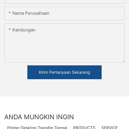
Nama Perusahaan
Kandungan
Kirim Pertanyaan Sekarang
ANDA MUNGKIN INGIN
Printer Desktop Transfer Termal
PRODUCTS
SERVICE