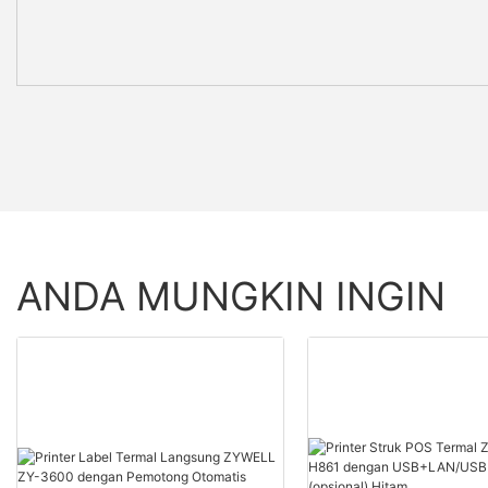
ANDA MUNGKIN INGIN