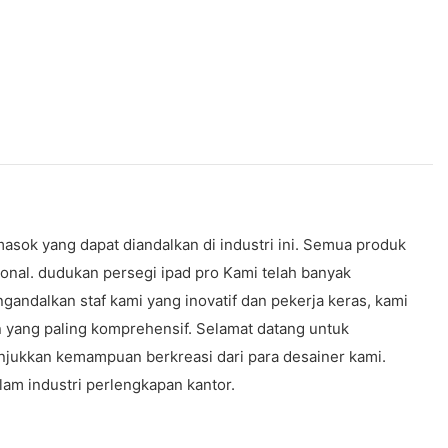
ok yang dapat diandalkan di industri ini. Semua produk
onal. dudukan persegi ipad pro Kami telah banyak
andalkan staf kami yang inovatif dan pekerja keras, kami
yang paling komprehensif. Selamat datang untuk
jukkan kemampuan berkreasi dari para desainer kami.
m industri perlengkapan kantor.