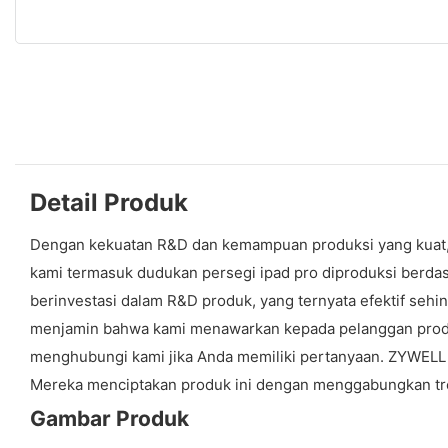
Detail Produk
Dengan kekuatan R&D dan kemampuan produksi yang kuat, Z
kami termasuk dudukan persegi ipad pro diproduksi berdas
berinvestasi dalam R&D produk, yang ternyata efektif seh
menjamin bahwa kami menawarkan kepada pelanggan produk 
menghubungi kami jika Anda memiliki pertanyaan. ZYWELL
Mereka menciptakan produk ini dengan menggabungkan tre
Gambar Produk