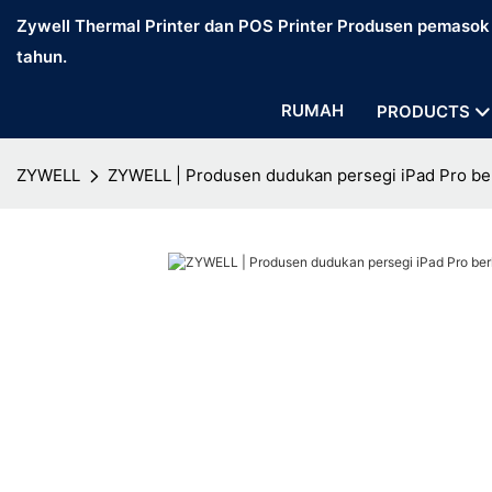
Zywell Thermal Printer dan POS Printer Produsen pemasok d
tahun.
RUMAH
PRODUCTS
ZYWELL
ZYWELL | Produsen dudukan persegi iPad Pro berk