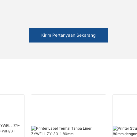
Kirim Pertanyaan Sekarang