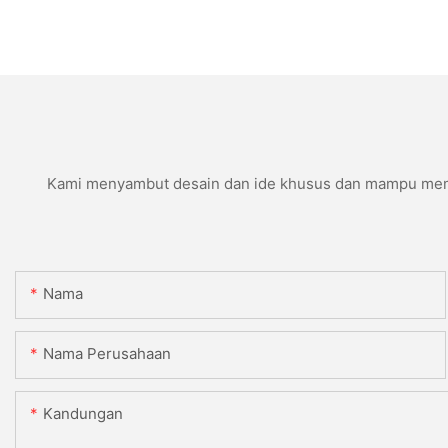
Kami menyambut desain dan ide khusus dan mampu memenu
Nama
Nama Perusahaan
Kandungan