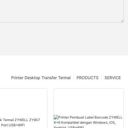
Printer Desktop Transfer Termal
PRODUCTS
SERVICE