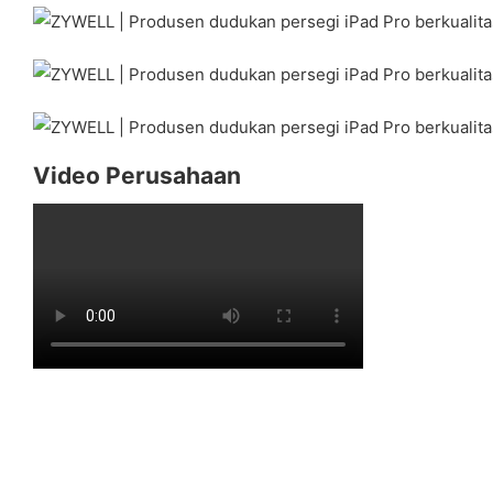
Video Perusahaan