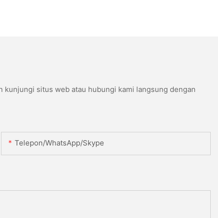
n kunjungi situs web atau hubungi kami langsung dengan
Telepon/WhatsApp/Skype