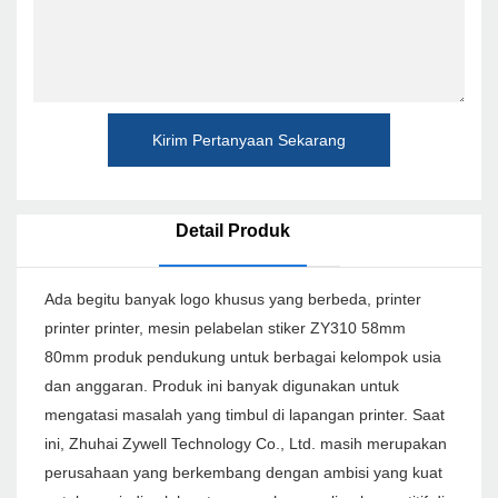
Kirim Pertanyaan Sekarang
Detail Produk
Ada begitu banyak logo khusus yang berbeda, printer
printer printer, mesin pelabelan stiker ZY310 58mm
80mm produk pendukung untuk berbagai kelompok usia
dan anggaran. Produk ini banyak digunakan untuk
mengatasi masalah yang timbul di lapangan printer. Saat
ini, Zhuhai Zywell Technology Co., Ltd. masih merupakan
perusahaan yang berkembang dengan ambisi yang kuat