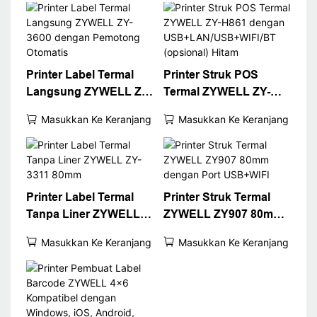
Printer Label Termal
Printer Struk POS
Langsung ZYWELL ZY-
Termal ZYWELL ZY-
3600 dengan
H861 dengan
Masukkan Ke Keranjang
Masukkan Ke Keranjang
Pemotong Otomatis
USB+LAN/USB+WIFI/B
T (opsional) Hitam
Printer Label Termal
Printer Struk Termal
Tanpa Liner ZYWELL
ZYWELL ZY907 80mm
ZY-3311 80mm
dengan Port USB+WIFI
Masukkan Ke Keranjang
Masukkan Ke Keranjang