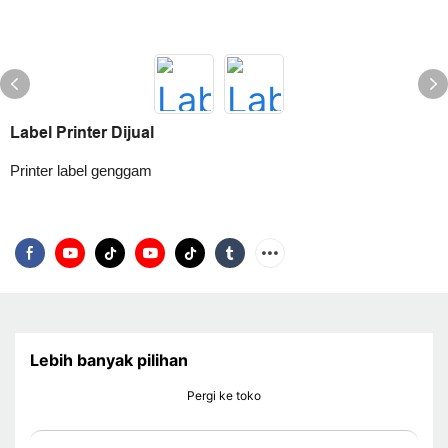
Label Printer Dijual
Printer label genggam
Lebih banyak pilihan
Pergi ke toko