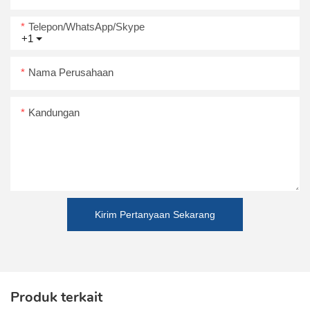
Telepon/WhatsApp/Skype
+1
Nama Perusahaan
Kandungan
Kirim Pertanyaan Sekarang
Produk terkait