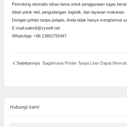
Pemotong otomatis tahan lama untuk penggunaan tugas berat
Ideal untuk ritel, pergudangan, logistik, dan layanan makanan
Dengan printer tanpa pelapis, Anda tidak hanya menghemat
E-mail:sales6@zywell.net
WhatsApp: +86 13802792447
Sebelumnya
Hubungi kami