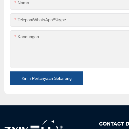
Nama
Telepon/WhatsApp/Skype
Kandungan
Kirim Pertanyaan Sekarang
CONTACT D