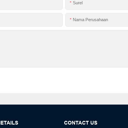
Surel
Nama Perusahaan
ETAILS
CONTACT US