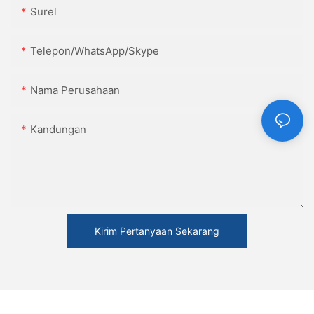
Surel
Telepon/WhatsApp/Skype
Nama Perusahaan
Kandungan
Kirim Pertanyaan Sekarang