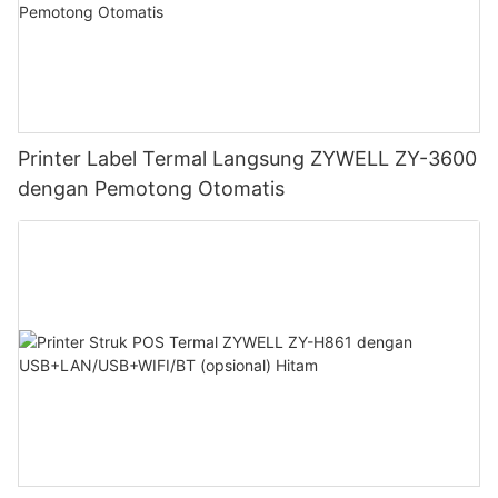
Printer Label Termal Langsung ZYWELL ZY-3600
dengan Pemotong Otomatis