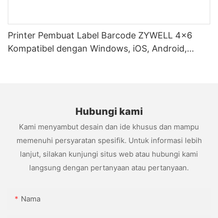
Printer Pembuat Label Barcode ZYWELL 4x6
Kompatibel dengan Windows, iOS, Android,
USB+WIFI
Hubungi kami
Kami menyambut desain dan ide khusus dan mampu
memenuhi persyaratan spesifik. Untuk informasi lebih
lanjut, silakan kunjungi situs web atau hubungi kami
langsung dengan pertanyaan atau pertanyaan.
Nama