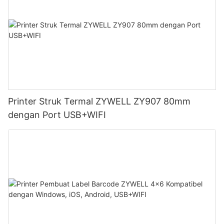
Printer Struk Termal ZYWELL ZY907 80mm
dengan Port USB+WIFI