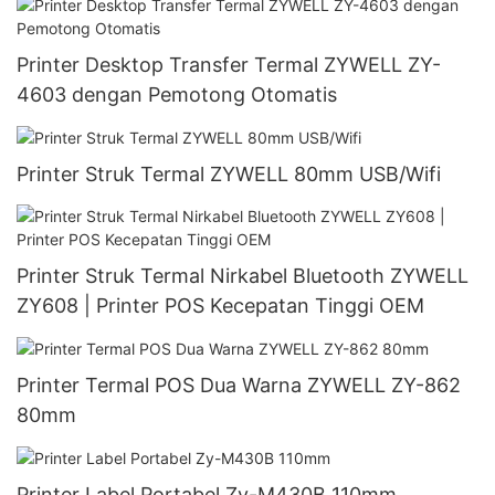
Printer Desktop Transfer Termal ZYWELL ZY-
4603 dengan Pemotong Otomatis
Printer Struk Termal ZYWELL 80mm USB/Wifi
Printer Struk Termal Nirkabel Bluetooth ZYWELL
ZY608 | Printer POS Kecepatan Tinggi OEM
Printer Termal POS Dua Warna ZYWELL ZY-862
80mm
Printer Label Portabel Zy-M430B 110mm