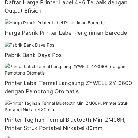
Daftar Harga Printer Label 4x6 Terbaik dengan
Output Efisien
Harga Pabrik Printer Label Pengiriman Barcode
Pabrik Bank Daya Pos
Printer Label Termal Langsung ZYWELL ZY-3600
dengan Pemotong Otomatis
Printer Tagihan Termal Bluetooth Mini ZM06H,
Printer Struk Portabel Nirkabel 80mm