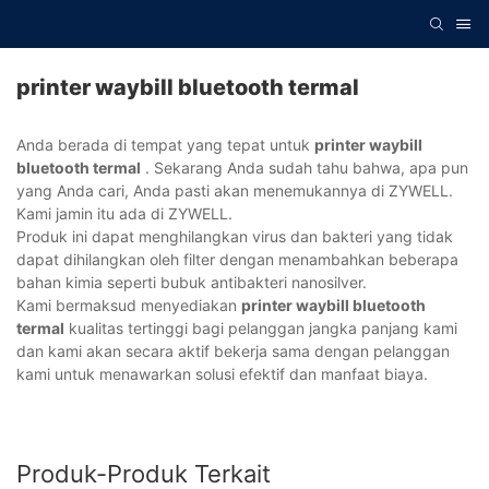
printer waybill bluetooth termal
Anda berada di tempat yang tepat untuk
printer waybill
bluetooth termal
. Sekarang Anda sudah tahu bahwa, apa pun
yang Anda cari, Anda pasti akan menemukannya di ZYWELL.
Kami jamin itu ada di ZYWELL.
Produk ini dapat menghilangkan virus dan bakteri yang tidak
dapat dihilangkan oleh filter dengan menambahkan beberapa
bahan kimia seperti bubuk antibakteri nanosilver.
Kami bermaksud menyediakan
printer waybill bluetooth
termal
kualitas tertinggi bagi pelanggan jangka panjang kami
dan kami akan secara aktif bekerja sama dengan pelanggan
kami untuk menawarkan solusi efektif dan manfaat biaya.
Produk-Produk Terkait