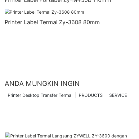
Printer Label Termal Zy-3608 80mm
ANDA MUNGKIN INGIN
Printer Desktop Transfer Termal
PRODUCTS
SERVICE