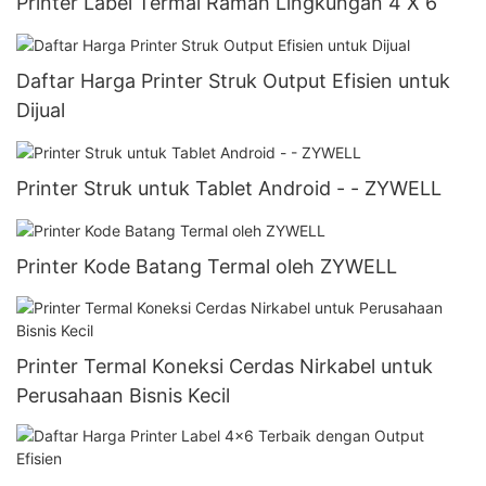
Printer Label Termal Ramah Lingkungan 4 X 6
Daftar Harga Printer Struk Output Efisien untuk
Dijual
Printer Struk untuk Tablet Android - - ZYWELL
Printer Kode Batang Termal oleh ZYWELL
Printer Termal Koneksi Cerdas Nirkabel untuk
Perusahaan Bisnis Kecil