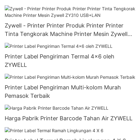
Zywell - Printer Printer Produk Printer Printer
Tinta Tengkorak Machine Printer Mesin Zywell
ZY310 USB+LAN
Printer Label Pengiriman Termal 4x6 oleh
ZYWELL
Printer Label Pengiriman Multi-kolom Murah
Pemasok Terbaik
Harga Pabrik Printer Barcode Tahan Air ZYWELL