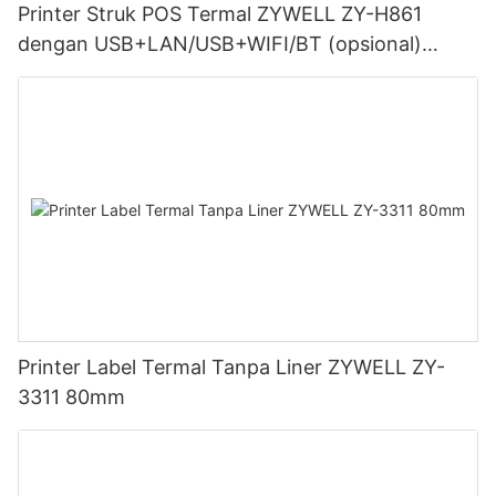
Printer Struk POS Termal ZYWELL ZY-H861
dengan USB+LAN/USB+WIFI/BT (opsional)
Hitam
Printer Label Termal Tanpa Liner ZYWELL ZY-
3311 80mm