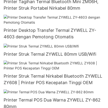
Printer Tagihan Termal Bluetooth Mini ZM06H,
Printer Struk Portabel Nirkabel 80mm
Printer Desktop Transfer Termal ZYWELL ZY-
4603 dengan Pemotong Otomatis
Printer Struk Termal ZYWELL 80mm USB/Wifi
Printer Struk Termal Nirkabel Bluetooth ZYWELL
ZY608 | Printer POS Kecepatan Tinggi OEM
Printer Termal POS Dua Warna ZYWELL ZY-862
80mm