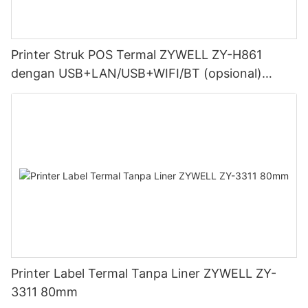
Printer Struk POS Termal ZYWELL ZY-H861
dengan USB+LAN/USB+WIFI/BT (opsional)
Hitam
Printer Label Termal Tanpa Liner ZYWELL ZY-
3311 80mm