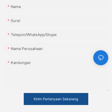
Nama
Surel
Telepon/WhatsApp/Skype
Nama Perusahaan
Kandungan
Kirim Pertanyaan Sekarang