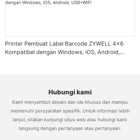
Printer Pembuat Label Barcode ZYWELL 4x6
Kompatibel dengan Windows, iOS, Android,
USB+WIFI
Hubungi kami
Kami menyambut desain dan ide khusus dan mampu
memenuhi persyaratan spesifik. Untuk informasi lebih
lanjut, silakan kunjungi situs web atau hubungi kami
langsung dengan pertanyaan atau pertanyaan.