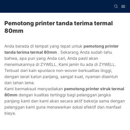
Pemotong printer tanda terima termal
80mm
Anda berada di tempat yang tepat untuk
pemotong printer
tanda terima termal 80mm
. Sekarang Anda sudah tahu
bahwa, apa pun yang Anda cari, Anda pasti akan
menemukannya di ZYWELL. Kami jamin itu ada di ZYWELL.
Terbuat dari kain spunlace non-woven berkualitas tinggi,
dengan serat katun panjang, sangat kuat, nyaman disentuh
dan tahan lama.
Kami bermaksud menyediakan
pemotong printer struk termal
80mm
dengan kualitas tertinggi bagi pelanggan jangka
panjang kami dan kami akan secara aktif bekerja sama dengan
pelanggan kami guna menawarkan solusi efektif dan manfaat
biaya.