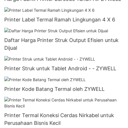
Printer Label Termal Ramah Lingkungan 4 X 6
Daftar Harga Printer Struk Output Efisien untuk
Dijual
Printer Struk untuk Tablet Android - - ZYWELL
Printer Kode Batang Termal oleh ZYWELL
Printer Termal Koneksi Cerdas Nirkabel untuk
Perusahaan Bisnis Kecil