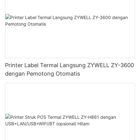
Printer Label Termal Langsung ZYWELL ZY-3600
dengan Pemotong Otomatis