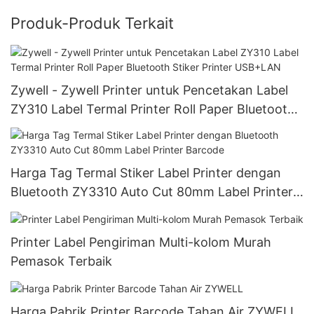
Produk-Produk Terkait
Zywell - Zywell Printer untuk Pencetakan Label
ZY310 Label Termal Printer Roll Paper Bluetooth
Stiker Printer USB+LAN
Harga Tag Termal Stiker Label Printer dengan
Bluetooth ZY3310 Auto Cut 80mm Label Printer
Barcode
Printer Label Pengiriman Multi-kolom Murah
Pemasok Terbaik
Harga Pabrik Printer Barcode Tahan Air ZYWELL