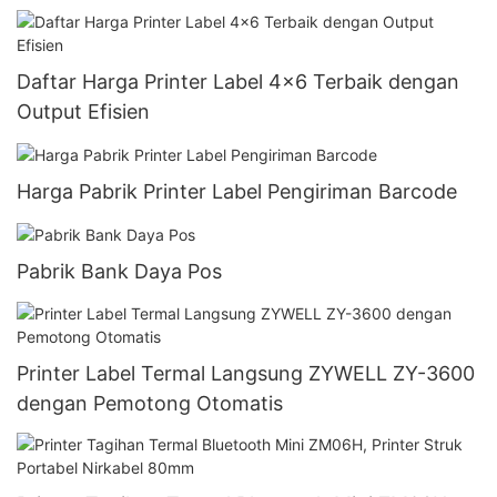
Daftar Harga Printer Label 4x6 Terbaik dengan
Output Efisien
Harga Pabrik Printer Label Pengiriman Barcode
Pabrik Bank Daya Pos
Printer Label Termal Langsung ZYWELL ZY-3600
dengan Pemotong Otomatis