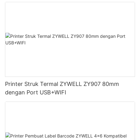
Printer Struk Termal ZYWELL ZY907 80mm
dengan Port USB+WIFI