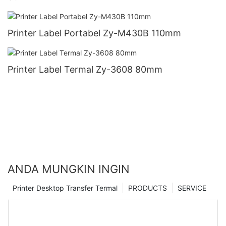
Printer Label Portabel Zy-M430B 110mm
Printer Label Termal Zy-3608 80mm
ANDA MUNGKIN INGIN
Printer Desktop Transfer Termal
PRODUCTS
SERVICE