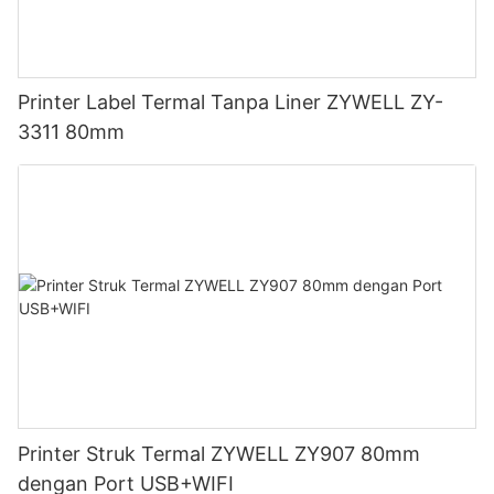
Printer Label Termal Tanpa Liner ZYWELL ZY-
3311 80mm
Printer Struk Termal ZYWELL ZY907 80mm
dengan Port USB+WIFI