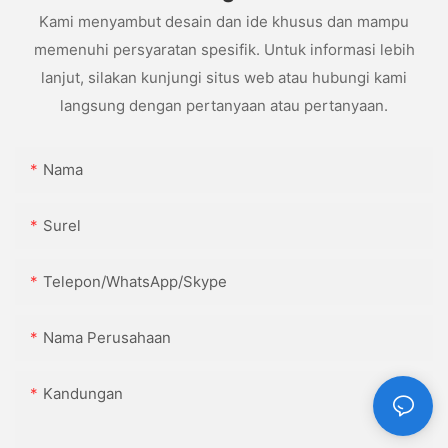
Kami menyambut desain dan ide khusus dan mampu
memenuhi persyaratan spesifik. Untuk informasi lebih
lanjut, silakan kunjungi situs web atau hubungi kami
langsung dengan pertanyaan atau pertanyaan.
Nama
Surel
Telepon/WhatsApp/Skype
Nama Perusahaan
Kandungan