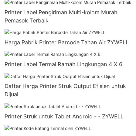
Printer Label Pengiriman Multi-kolom Murah
Pemasok Terbaik
Harga Pabrik Printer Barcode Tahan Air ZYWELL
Printer Label Termal Ramah Lingkungan 4 X 6
Daftar Harga Printer Struk Output Efisien untuk
Dijual
Printer Struk untuk Tablet Android - - ZYWELL