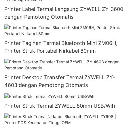
Printer Label Termal Langsung ZYWELL ZY-3600
dengan Pemotong Otomatis
Printer Tagihan Termal Bluetooth Mini ZM06H,
Printer Struk Portabel Nirkabel 80mm
Printer Desktop Transfer Termal ZYWELL ZY-
4603 dengan Pemotong Otomatis
Printer Struk Termal ZYWELL 80mm USB/Wifi