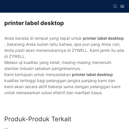
printer label desktop
Anda berada di tempat yang tepat untuk
printer label desktop
. Sekarang Anda sudah tahu bahwa, apa pun yang Anda cari,
Anda pasti akan menemukannya di ZYWELL. Kami jamin itu ada
di ZYWELL.
Melalui uji kualitas yang ketat, masing-masing memenuhi
standar industri sebelum pengirimannya.
Kami bertujuan untuk menyediakan
printer label desktop
kualitas tertinggi bagi pelanggan jangka panjang kami dan
kami akan secara aktif bekerja sama dengan pelanggan kami
untuk menawarkan solusi efektif dan manfaat biaya.
Produk-Produk Terkait