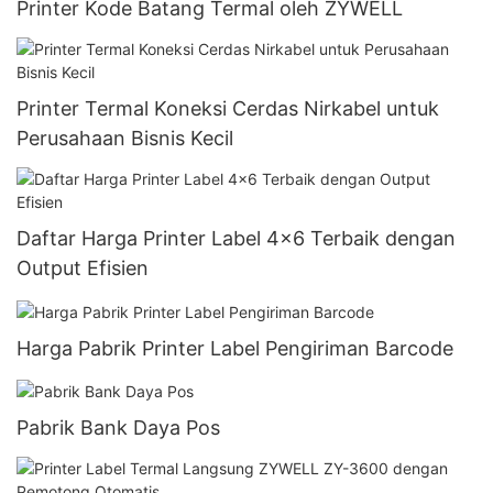
Printer Kode Batang Termal oleh ZYWELL
Printer Termal Koneksi Cerdas Nirkabel untuk
Perusahaan Bisnis Kecil
Daftar Harga Printer Label 4x6 Terbaik dengan
Output Efisien
Harga Pabrik Printer Label Pengiriman Barcode
Pabrik Bank Daya Pos