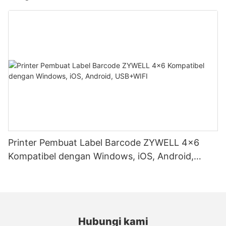
Printer Pembuat Label Barcode ZYWELL 4x6
Kompatibel dengan Windows, iOS, Android,
USB+WIFI
Hubungi kami