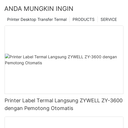
ANDA MUNGKIN INGIN
Printer Desktop Transfer Termal
PRODUCTS
SERVICE
Printer Label Termal Langsung ZYWELL ZY-3600
dengan Pemotong Otomatis