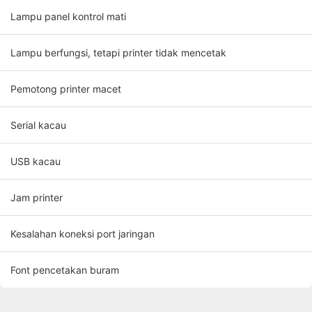
Lampu panel kontrol mati
Lampu berfungsi, tetapi printer tidak mencetak
Pemotong printer macet
Serial kacau
USB kacau
Jam printer
Kesalahan koneksi port jaringan
Font pencetakan buram