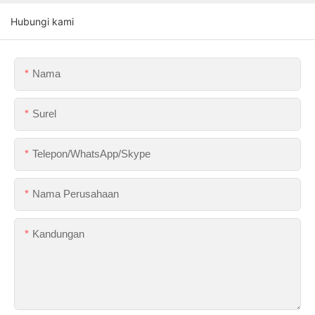
Hubungi kami
Nama
Surel
Telepon/WhatsApp/Skype
Nama Perusahaan
Kandungan