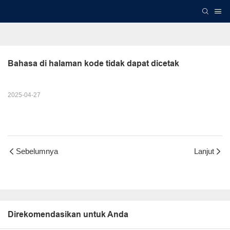
Bahasa di halaman kode tidak dapat dicetak
2025-04-27
Sebelumnya
Lanjut
Direkomendasikan untuk Anda