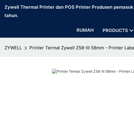
Zywell Thermal Printer dan POS Printer Produsen pemasok d
tahun.
RUMAH
PRODUCTS
ZYWELL
Printer Termal Zywell Z58-III 58mm - Printer Labe