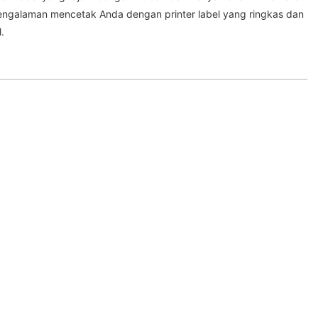
engalaman mencetak Anda dengan printer label yang ringkas dan
.