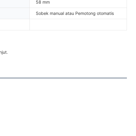
58 mm
Sobek manual atau Pemotong otomatis
jut. 